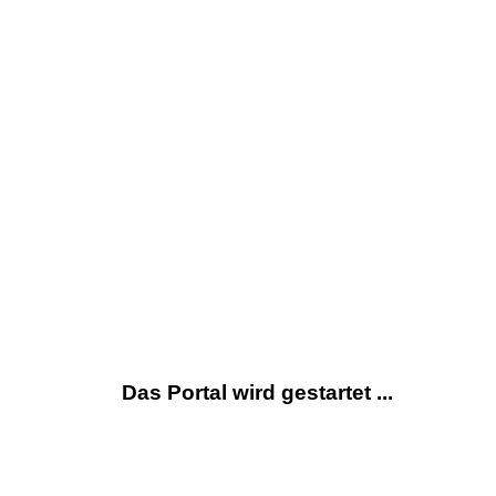
Das Portal wird gestartet ...