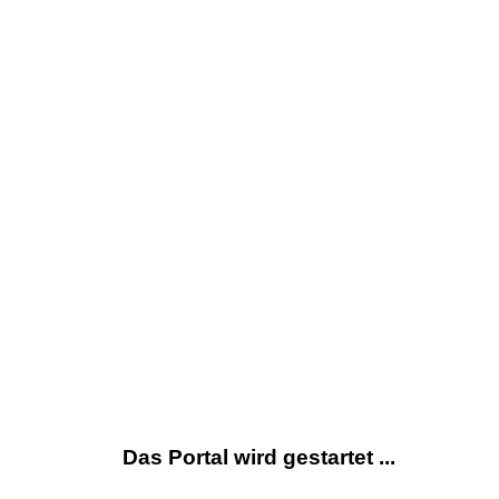
Das Portal wird gestartet ...