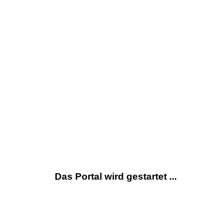
Das Portal wird gestartet ...