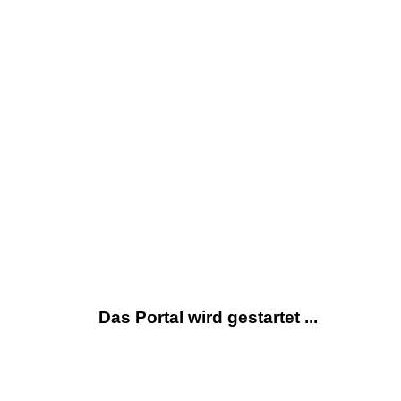
Das Portal wird gestartet ...