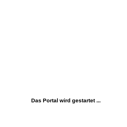
Das Portal wird gestartet ...