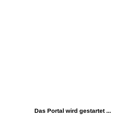
Das Portal wird gestartet ...