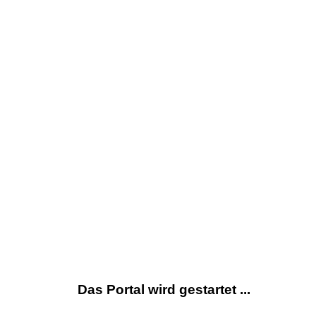
Das Portal wird gestartet ...