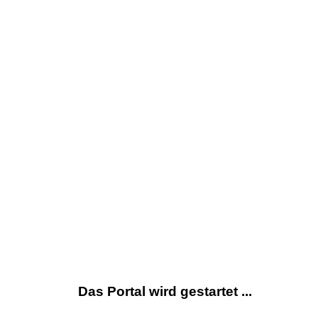
Das Portal wird gestartet ...