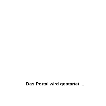
Das Portal wird gestartet ...