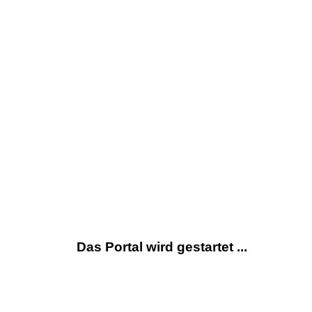
Das Portal wird gestartet ...