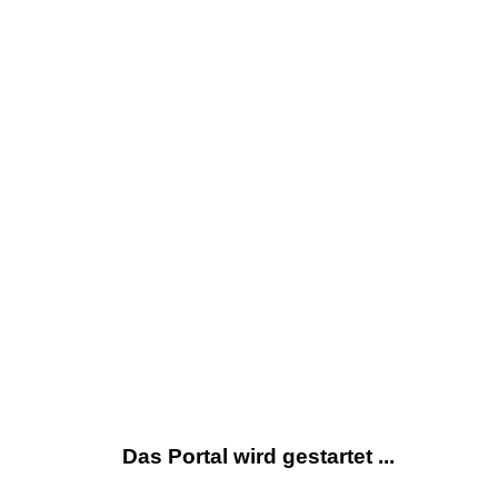
Das Portal wird gestartet ...