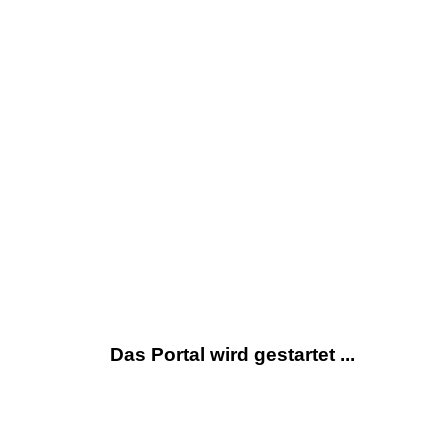
Das Portal wird gestartet ...