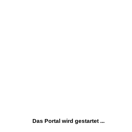
Das Portal wird gestartet ...