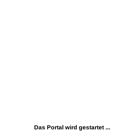
Das Portal wird gestartet ...