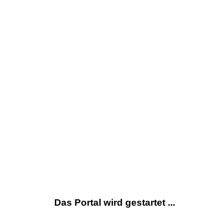
Das Portal wird gestartet ...