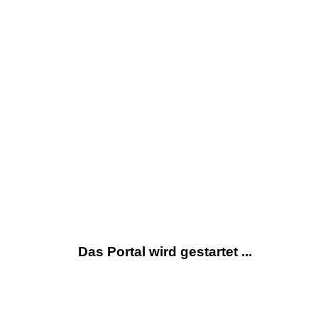
Das Portal wird gestartet ...