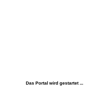
Das Portal wird gestartet ...