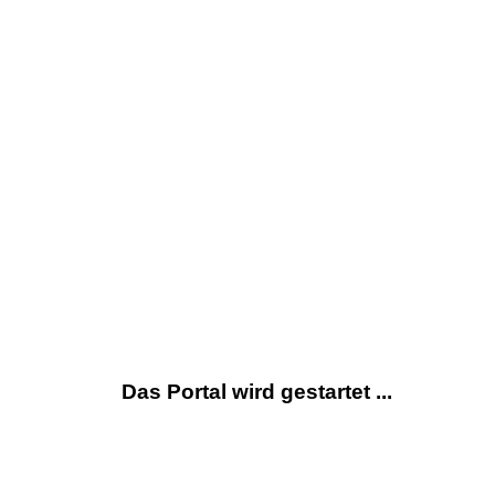
Das Portal wird gestartet ...