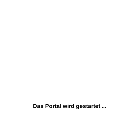
Das Portal wird gestartet ...