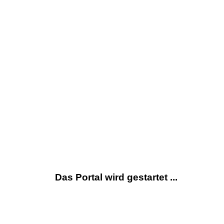
Das Portal wird gestartet ...