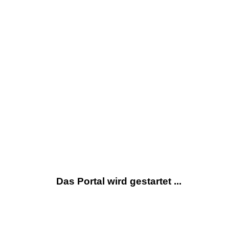
Das Portal wird gestartet ...