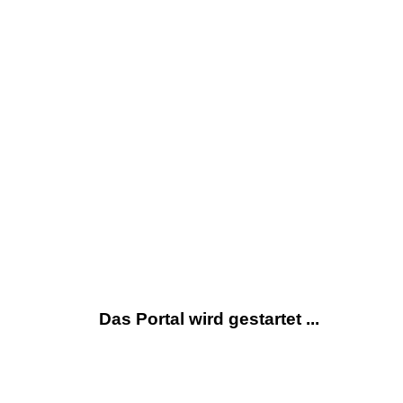
Das Portal wird gestartet ...