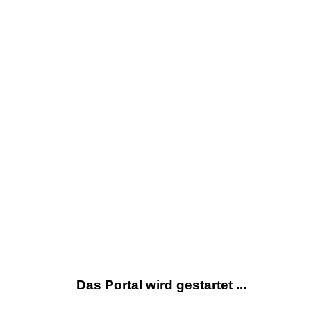
Das Portal wird gestartet ...