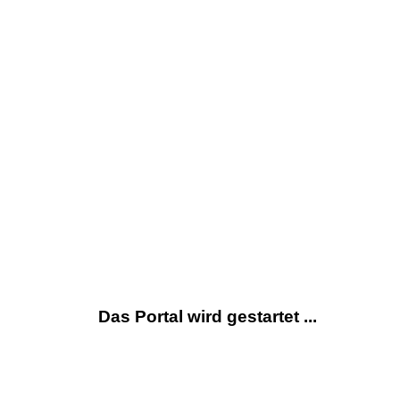
Das Portal wird gestartet ...