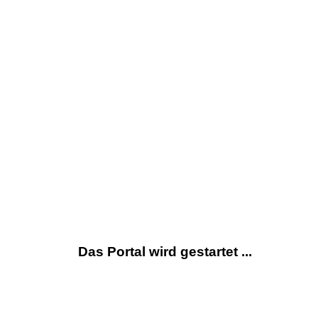
Das Portal wird gestartet ...