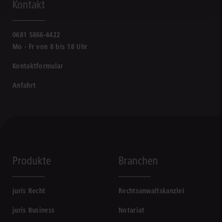
Kontakt
0681 5866-4422
Mo - Fr von 8 bis 18 Uhr
Kontaktformular
Anfahrt
Produkte
Branchen
juris Recht
Rechtsanwaltskanzlei
juris Business
Notariat