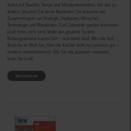
direkt auf Qualität, Tempo und Mandantenerlebnis. Um das zu
ändern, brauchen Sie keine Revolution. Sie brauchen das
Zusammenspiel von Strategie, Strukturen, Menschen,
Technologie und Mandanten: Fünf Zahnräder greifen ineinander.
Läuft eines nicht rund, leidet das gesamte System.
Reibungsverluste kosten Zeit – und damit Geld. Wer alle fünf
Bereiche im Blick hat, führt die Kanzlei nicht nur juristisch gut –
sondern unternehmerisch. Wie Sie das praktisch umsetzen,
lesen Sie in AK.
Weiterlesen