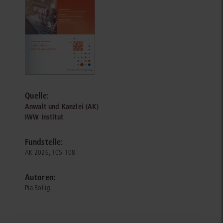
Quelle:
Anwalt und Kanzlei (AK)
IWW Institut
Fundstelle:
AK 2026, 105-108
Autoren:
Pia Bollig