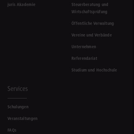
juris Akademie
Steuerberatung und
Wirtschaftsprüfung
Öffentliche Verwaltung
Vereine und Verbände
Unternehmen
Referendariat
Studium und Hochschule
Services
Schulungen
Veranstaltungen
FAQs