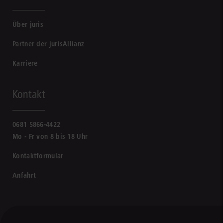
Über juris
Partner der jurisAllianz
Karriere
Kontakt
0681 5866-4422
Mo - Fr von 8 bis 18 Uhr
Kontaktformular
Anfahrt