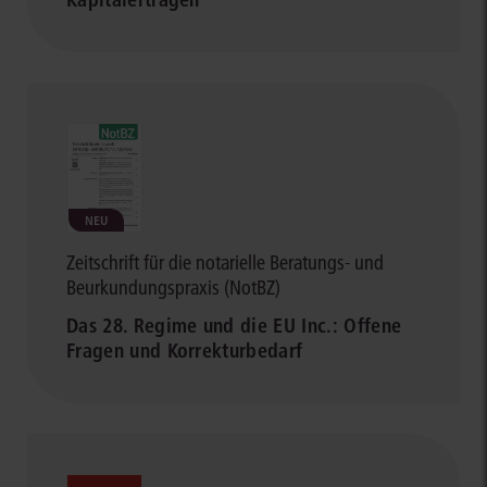
NEU
Zeitschrift für die notarielle Beratungs- und
Beurkundungspraxis (NotBZ)
Das 28. Regime und die EU Inc.: Offene
Fragen und Korrekturbedarf