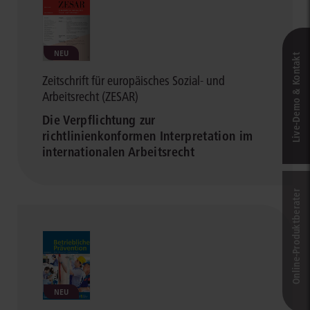
NEU
Live‑Demo & Kontakt
Zeitschrift für europäisches Sozial- und
Arbeitsrecht (ZESAR)
Die Verpflichtung zur
richtlinienkonformen Interpretation im
internationalen Arbeitsrecht
Online-Produkt­berater
NEU