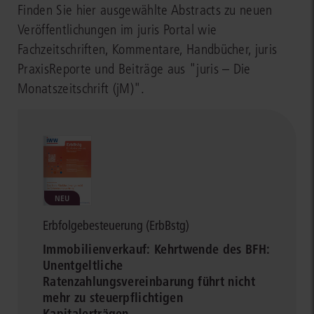
Finden Sie hier ausgewählte Abstracts zu neuen
Veröffentlichungen im juris Portal wie
Fachzeitschriften, Kommentare, Handbücher, juris
PraxisReporte und Beiträge aus "juris – Die
Monatszeitschrift (jM)".
NEU
Erbfolgebesteuerung (ErbBstg)
Immobilienverkauf: Kehrtwende des BFH:
Unentgeltliche
Ratenzahlungsvereinbarung führt nicht
mehr zu steuerpflichtigen
Kapitalerträgen