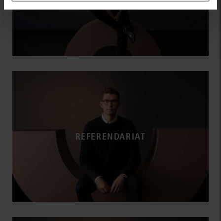
REFERENDARIAT