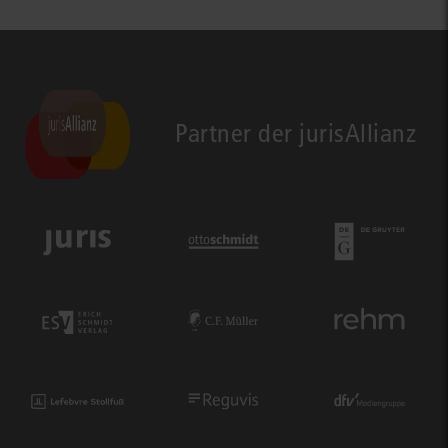
Partner der jurisAllianz