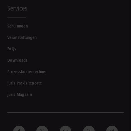
Services
Schulungen
Veranstaltungen
FAQs
Downloads
Prozesskostenrechner
juris PraxisReporte
juris Magazin