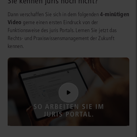
Sie kennen juris noch nicht?
4-minütigen
Dann verschaffen Sie sich in dem folgenden
Video
gerne einen ersten Eindruck von der
Funktionsweise des juris Portals. Lernen Sie jetzt das
Rechts- und Praxiswissensmanagement der Zukunft
kennen.