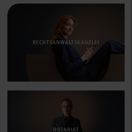
RECHTSANWALTSKANZLEI
NOTARIAT