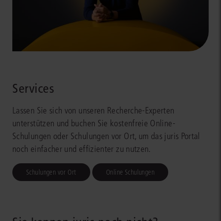
Services
Lassen Sie sich von unseren Recherche-Experten
unterstützen und buchen Sie kostenfreie Online-
Schulungen oder Schulungen vor Ort, um das juris Portal
noch einfacher und effizienter zu nutzen.
Schulungen vor Ort
Online Schulungen