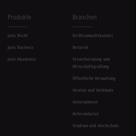
Produkte
Branchen
juris Recht
Rechtsanwaltskanzlei
juris Business
Notariat
juris Akademie
Steuerberatung und
Wirtschaftsprüfung
Öffentliche Verwaltung
Vereine und Verbände
Unternehmen
Referendariat
Studium und Hochschule