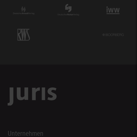
Unternehmen