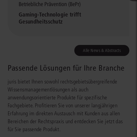
Betriebliche Prävention (BePr)
Gaming-Technologie trifft
Gesundheitsschutz
Alle News & Abstracts
Passende Lösungen für Ihre Branche
juris bietet Ihnen sowohl rechtsgebietsübergreifende
Wissensmanagementlösungen als auch
anwendungsorientierte Produkte für spezifische
Fachgebiete. Profitieren Sie von unserer langjährigen
Erfahrung im direkten Austausch mit Kunden aus allen
Bereichen der Rechtspraxis und entdecken Sie jetzt das
für Sie passende Produkt.