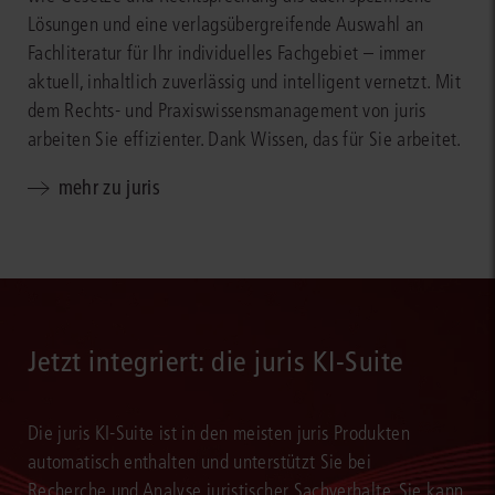
Lösungen und eine verlagsübergreifende Auswahl an
Fachliteratur für Ihr individuelles Fachgebiet – immer
aktuell, inhaltlich zuverlässig und intelligent vernetzt. Mit
dem Rechts- und Praxiswissensmanagement von juris
arbeiten Sie effizienter. Dank Wissen, das für Sie arbeitet.
mehr zu juris
Jetzt integriert: die juris KI-Suite
Die juris KI-Suite ist in den meisten juris Produkten
automatisch enthalten und unterstützt Sie bei
Recherche und Analyse juristischer Sachverhalte. Sie kann