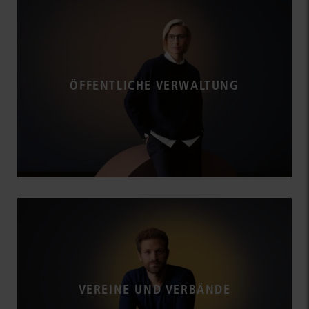
ÖFFENTLICHE VERWALTUNG
VEREINE UND VERBÄNDE