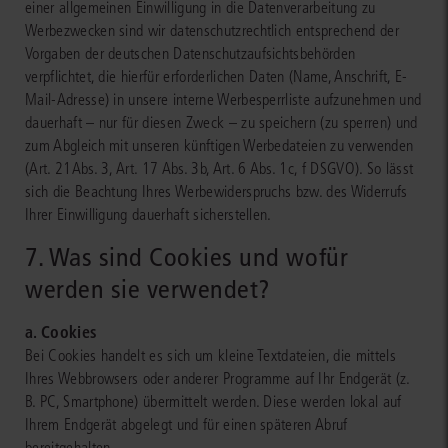
einer allgemeinen Einwilligung in die Datenverarbeitung zu
Werbezwecken sind wir datenschutzrechtlich entsprechend der
Vorgaben der deutschen Datenschutzaufsichtsbehörden
verpflichtet, die hierfür erforderlichen Daten (Name, Anschrift, E-
Mail-Adresse) in unsere interne Werbesperrliste aufzunehmen und
dauerhaft – nur für diesen Zweck – zu speichern (zu sperren) und
zum Abgleich mit unseren künftigen Werbedateien zu verwenden
(Art. 21Abs. 3, Art. 17 Abs. 3b, Art. 6 Abs. 1c, f DSGVO). So lässt
sich die Beachtung Ihres Werbewiderspruchs bzw. des Widerrufs
Ihrer Einwilligung dauerhaft sicherstellen.
7. Was sind Cookies und wofür
werden sie verwendet?
a. Cookies
Bei Cookies handelt es sich um kleine Textdateien, die mittels
Ihres Webbrowsers oder anderer Programme auf Ihr Endgerät (z.
B. PC, Smartphone) übermittelt werden. Diese werden lokal auf
Ihrem Endgerät abgelegt und für einen späteren Abruf
bereitgehalten.