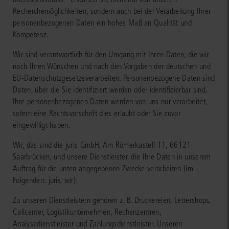
Recherchemöglichkeiten, sondern auch bei der Verarbeitung Ihrer
personenbezogenen Daten ein hohes Maß an Qualität und
Kompetenz.
Wir sind verantwortlich für den Umgang mit Ihren Daten, die wir
nach Ihren Wünschen und nach den Vorgaben der deutschen und
EU-Datenschutzgesetzeverarbeiten. Personenbezogene Daten sind
Daten, über die Sie identifiziert werden oder identifizierbar sind.
Ihre personenbezogenen Daten werden von uns nur verarbeitet,
sofern eine Rechtsvorschrift dies erlaubt oder Sie zuvor
eingewilligt haben.
Wir, das sind die juris GmbH, Am Römerkastell 11, 66121
Saarbrücken, und unsere Dienstleister, die Ihre Daten in unserem
Auftrag für die unten angegebenen Zwecke verarbeiten (im
Folgenden: juris, wir).
Zu unseren Dienstleistern gehören z. B. Druckereien, Lettershops,
Callcenter, Logistikunternehmen, Rechenzentren,
Analysedienstleister und Zahlungsdienstleister. Unseren