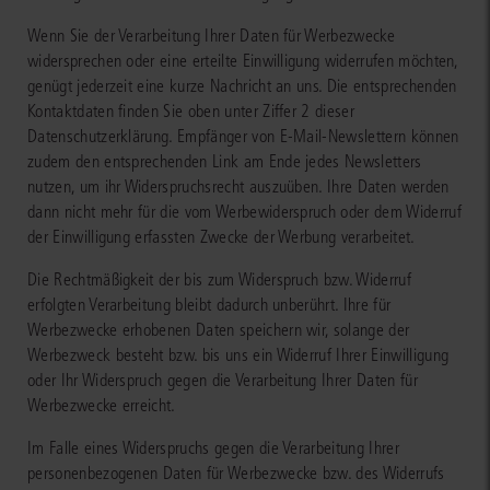
Wenn Sie der Verarbeitung Ihrer Daten für Werbezwecke
widersprechen oder eine erteilte Einwilligung widerrufen möchten,
genügt jederzeit eine kurze Nachricht an uns. Die entsprechenden
Kontaktdaten finden Sie oben unter Ziffer 2 dieser
Datenschutzerklärung. Empfänger von E-Mail-Newslettern können
zudem den entsprechenden Link am Ende jedes Newsletters
nutzen, um ihr Widerspruchsrecht auszuüben. Ihre Daten werden
dann nicht mehr für die vom Werbewiderspruch oder dem Widerruf
der Einwilligung erfassten Zwecke der Werbung verarbeitet.
Die Rechtmäßigkeit der bis zum Widerspruch bzw. Widerruf
erfolgten Verarbeitung bleibt dadurch unberührt. Ihre für
Werbezwecke erhobenen Daten speichern wir, solange der
Werbezweck besteht bzw. bis uns ein Widerruf Ihrer Einwilligung
oder Ihr Widerspruch gegen die Verarbeitung Ihrer Daten für
Werbezwecke erreicht.
Im Falle eines Widerspruchs gegen die Verarbeitung Ihrer
personenbezogenen Daten für Werbezwecke bzw. des Widerrufs