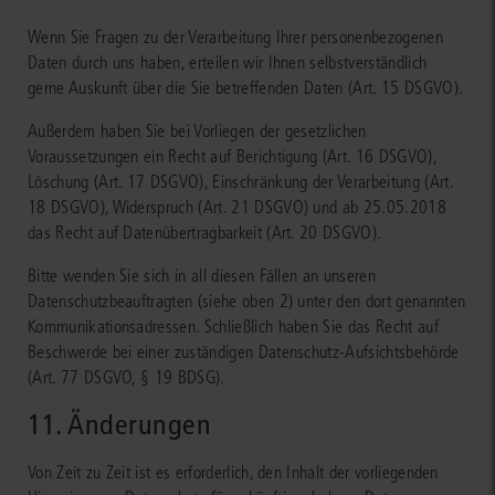
Wenn Sie Fragen zu der Verarbeitung Ihrer personenbezogenen
Daten durch uns haben, erteilen wir Ihnen selbstverständlich
gerne Auskunft über die Sie betreffenden Daten (Art. 15 DSGVO).
Außerdem haben Sie bei Vorliegen der gesetzlichen
Voraussetzungen ein Recht auf Berichtigung (Art. 16 DSGVO),
Löschung (Art. 17 DSGVO), Einschränkung der Verarbeitung (Art.
18 DSGVO), Widerspruch (Art. 21 DSGVO) und ab 25.05.2018
das Recht auf Datenübertragbarkeit (Art. 20 DSGVO).
Bitte wenden Sie sich in all diesen Fällen an unseren
Datenschutzbeauftragten (siehe oben 2) unter den dort genannten
Kommunikationsadressen. Schließlich haben Sie das Recht auf
Beschwerde bei einer zuständigen Datenschutz-Aufsichtsbehörde
(Art. 77 DSGVO, § 19 BDSG).
11. Änderungen
Von Zeit zu Zeit ist es erforderlich, den Inhalt der vorliegenden