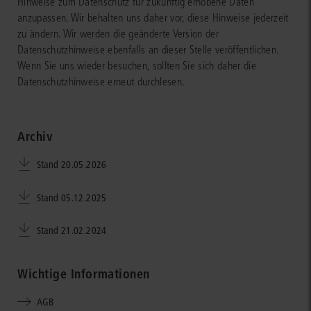
Hinweise zum Datenschutz für zukünftig erhobene Daten
anzupassen. Wir behalten uns daher vor, diese Hinweise jederzeit
zu ändern. Wir werden die geänderte Version der
Datenschutzhinweise ebenfalls an dieser Stelle veröffentlichen.
Wenn Sie uns wieder besuchen, sollten Sie sich daher die
Datenschutzhinweise erneut durchlesen.
Archiv
Stand 20.05.2026
Stand 05.12.2025
Stand 21.02.2024
Wichtige Informationen
AGB