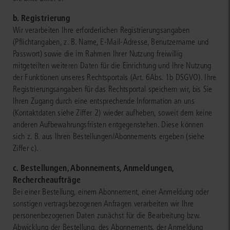
b. Registrierung
Wir verarbeiten Ihre erforderlichen Registrierungsangaben
(Pflichtangaben, z. B. Name, E-Mail-Adresse, Benutzername und
Passwort) sowie die im Rahmen Ihrer Nutzung freiwillig
mitgeteilten weiteren Daten für die Einrichtung und Ihre Nutzung
der Funktionen unseres Rechtsportals (Art. 6Abs. 1b DSGVO). Ihre
Registrierungsangaben für das Rechtsportal speichern wir, bis Sie
Ihren Zugang durch eine entsprechende Information an uns
(Kontaktdaten siehe Ziffer 2) wieder aufheben, soweit dem keine
anderen Aufbewahrungsfristen entgegenstehen. Diese können
sich z. B. aus Ihren Bestellungen/Abonnements ergeben (siehe
Ziffer c).
c. Bestellungen, Abonnements, Anmeldungen,
Rechercheaufträge
Bei einer Bestellung, einem Abonnement, einer Anmeldung oder
sonstigen vertragsbezogenen Anfragen verarbeiten wir Ihre
personenbezogenen Daten zunächst für die Bearbeitung bzw.
Abwicklung der Bestellung, des Abonnements, der Anmeldung