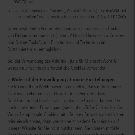
DSGVO) und
um die Ablehnung von Cookies („Opt-out“-Cookies) bzw. den Widerruf
einer erteilten Einwilligung beachten zu können (Art. 6 Abs. 1 f DSGVO).
Unter bestimmten Voraussetzungen werden dabei auch Cookies
von Drittanbietern gesetzt (siehe „Aktuelle Hinweise zu Cookies
und Online-Tools“), um Funktionen und Techniken von
Drittanbietern zu ermöglichen.
Bei der Verwendung des Add-Ins „juris für Microsoft Word ®“
werden nur technisch erforderliche Cookies verwendet.
c. Widerruf der Einwilligung / Cookie-Einstellungen
Sie können Ihren Webbrowser so einstellen, dass er bestimmte
Cookies ablehnt oder deaktiviert. Durch Verbieten bzw.
Deaktivieren und Löschen aller optionalen Cookies können Sie
auch eine erteilte Einwilligung (siehe oben Ziffer 7 a) widerrufen.
Wenn Sie optionale Cookies mithilfe Ihres Browsers deaktivieren
oder einschränken, dann werden verschiedene Funktionen auf
unserer Website für Sie nicht nutzbar sein. Sie können mithilfe