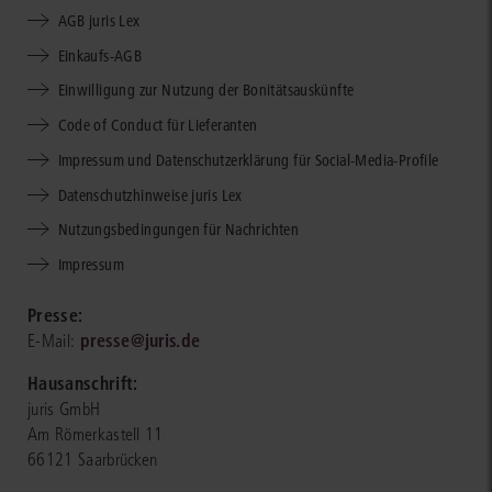
AGB juris Lex
Einkaufs-AGB
Einwilligung zur Nutzung der Bonitätsauskünfte
Code of Conduct für Lieferanten
Impressum und Datenschutzerklärung für Social-Media-Profile
Datenschutzhinweise juris Lex
Nutzungsbedingungen für Nachrichten
Impressum
Presse:
presse@juris.de
E-Mail:
Hausanschrift:
juris GmbH
Am Römerkastell 11
66121 Saarbrücken