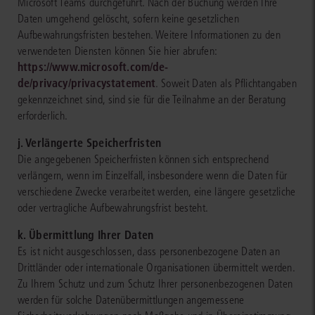
Microsoft Teams durchgeführt. Nach der Buchung werden Ihre
Daten umgehend gelöscht, sofern keine gesetzlichen
Aufbewahrungsfristen bestehen. Weitere Informationen zu den
verwendeten Diensten können Sie hier abrufen:
https://www.microsoft.com/de-
de/privacy/privacystatement
. Soweit Daten als Pflichtangaben
gekennzeichnet sind, sind sie für die Teilnahme an der Beratung
erforderlich.
j. Verlängerte Speicherfristen
Die angegebenen Speicherfristen können sich entsprechend
verlängern, wenn im Einzelfall, insbesondere wenn die Daten für
verschiedene Zwecke verarbeitet werden, eine längere gesetzliche
oder vertragliche Aufbewahrungsfrist besteht.
k. Übermittlung Ihrer Daten
Es ist nicht ausgeschlossen, dass personenbezogene Daten an
Drittländer oder internationale Organisationen übermittelt werden.
Zu Ihrem Schutz und zum Schutz Ihrer personenbezogenen Daten
werden für solche Datenübermittlungen angemessene