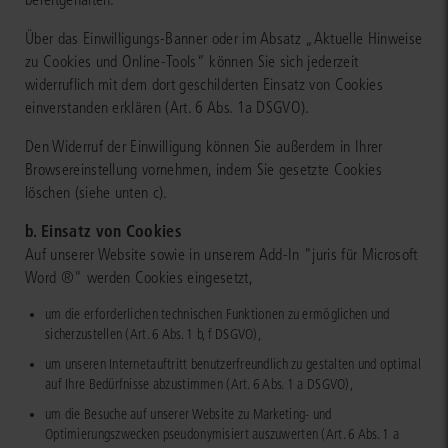
Über das Einwilligungs-Banner oder im Absatz „Aktuelle Hinweise
zu Cookies und Online-Tools“ können Sie sich jederzeit
widerruflich mit dem dort geschilderten Einsatz von Cookies
einverstanden erklären (Art. 6 Abs. 1a DSGVO).
Den Widerruf der Einwilligung können Sie außerdem in Ihrer
Browsereinstellung vornehmen, indem Sie gesetzte Cookies
löschen (siehe unten c).
b. Einsatz von Cookies
Auf unserer Website sowie in unserem Add-In "juris für Microsoft
Word ®" werden Cookies eingesetzt,
um die erforderlichen technischen Funktionen zu ermöglichen und
sicherzustellen (Art. 6 Abs. 1 b, f DSGVO),
um unseren Internetauftritt benutzerfreundlich zu gestalten und optimal
auf Ihre Bedürfnisse abzustimmen (Art. 6 Abs. 1 a DSGVO),
um die Besuche auf unserer Website zu Marketing- und
Optimierungszwecken pseudonymisiert auszuwerten (Art. 6 Abs. 1 a