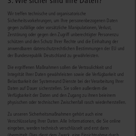
3. Wie sicher sind Ihre Daten?
Wir treffen technische und organisatorische
Sicherheitsvorkehrungen, um Ihre personenbezogenen Daten
gegen zufällige oder vorsätzliche Manipulationen, Verlust,
Zerstörung oder gegen den Zugriff unberechtigter Personenzu
schützen und den Schutz Ihrer Rechte und die Einhaltung der
anwendbaren datenschutzrechtlichen Bestimmungen der EU und
der Bundesrepublik Deutschland zu gewährleisten.
Die ergriffenen Maßnahmen sollen die Vertraulichkeit und
Integrität Ihrer Daten gewährleisten sowie die Verfügbarkeit und
Belastbarkeit der Systemeund Dienste bei der Verarbeitung Ihrer
Daten auf Dauer sicherstellen. Sie sollen außerdem die
Verfügbarkeit der Daten und den Zugang zu ihnen beieinem
physischen oder technischen Zwischenfall rasch wiederherstellen.
Zu unseren Sicherheitsmaßnahmen gehört auch eine
Verschlüsselung Ihrer Daten. Alle Informationen, die Sie online
eingeben, werden technisch verschlüsselt und erst dann
übermittelt. Dies dient dem Zweck, eine Einsichtnahme durch