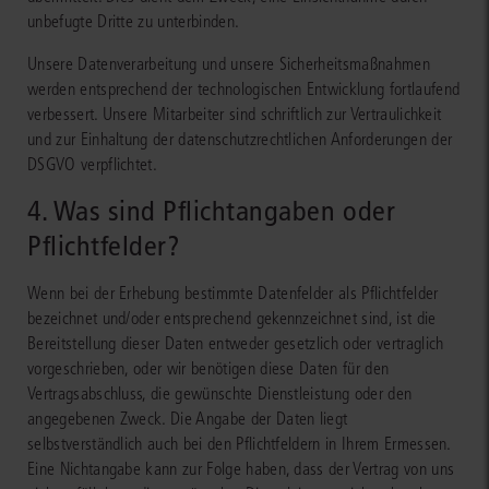
unbefugte Dritte zu unterbinden.
Unsere Datenverarbeitung und unsere Sicherheitsmaßnahmen
werden entsprechend der technologischen Entwicklung fortlaufend
verbessert. Unsere Mitarbeiter sind schriftlich zur Vertraulichkeit
und zur Einhaltung der datenschutzrechtlichen Anforderungen der
DSGVO verpflichtet.
4. Was sind Pflichtangaben oder
Pflichtfelder?
Wenn bei der Erhebung bestimmte Datenfelder als Pflichtfelder
bezeichnet und/oder entsprechend gekennzeichnet sind, ist die
Bereitstellung dieser Daten entweder gesetzlich oder vertraglich
vorgeschrieben, oder wir benötigen diese Daten für den
Vertragsabschluss, die gewünschte Dienstleistung oder den
angegebenen Zweck. Die Angabe der Daten liegt
selbstverständlich auch bei den Pflichtfeldern in Ihrem Ermessen.
Eine Nichtangabe kann zur Folge haben, dass der Vertrag von uns