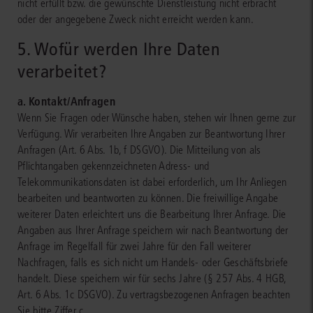
nicht erfüllt bzw. die gewünschte Dienstleistung nicht erbracht
oder der angegebene Zweck nicht erreicht werden kann.
5. Wofür werden Ihre Daten
verarbeitet?
a. Kontakt/Anfragen
Wenn Sie Fragen oder Wünsche haben, stehen wir Ihnen gerne zur
Verfügung. Wir verarbeiten Ihre Angaben zur Beantwortung Ihrer
Anfragen (Art. 6 Abs. 1b, f DSGVO). Die Mitteilung von als
Pflichtangaben gekennzeichneten Adress- und
Telekommunikationsdaten ist dabei erforderlich, um Ihr Anliegen
bearbeiten und beantworten zu können. Die freiwillige Angabe
weiterer Daten erleichtert uns die Bearbeitung Ihrer Anfrage. Die
Angaben aus Ihrer Anfrage speichern wir nach Beantwortung der
Anfrage im Regelfall für zwei Jahre für den Fall weiterer
Nachfragen, falls es sich nicht um Handels- oder Geschäftsbriefe
handelt. Diese speichern wir für sechs Jahre (§ 257 Abs. 4 HGB,
Art. 6 Abs. 1c DSGVO). Zu vertragsbezogenen Anfragen beachten
Sie bitte Ziffer c.