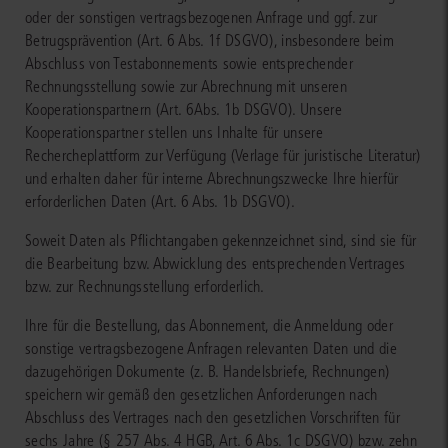
oder der sonstigen vertragsbezogenen Anfrage und ggf. zur
Betrugsprävention (Art. 6 Abs. 1f DSGVO), insbesondere beim
Abschluss von Testabonnements sowie entsprechender
Rechnungsstellung sowie zur Abrechnung mit unseren
Kooperationspartnern (Art. 6Abs. 1b DSGVO). Unsere
Kooperationspartner stellen uns Inhalte für unsere
Rechercheplattform zur Verfügung (Verlage für juristische Literatur)
und erhalten daher für interne Abrechnungszwecke Ihre hierfür
erforderlichen Daten (Art. 6 Abs. 1b DSGVO).
Soweit Daten als Pflichtangaben gekennzeichnet sind, sind sie für
die Bearbeitung bzw. Abwicklung des entsprechenden Vertrages
bzw. zur Rechnungsstellung erforderlich.
Ihre für die Bestellung, das Abonnement, die Anmeldung oder
sonstige vertragsbezogene Anfragen relevanten Daten und die
dazugehörigen Dokumente (z. B. Handelsbriefe, Rechnungen)
speichern wir gemäß den gesetzlichen Anforderungen nach
Abschluss des Vertrages nach den gesetzlichen Vorschriften für
sechs Jahre (§ 257 Abs. 4 HGB, Art. 6 Abs. 1c DSGVO) bzw. zehn