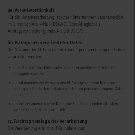
aa. Verantwortlichkeit
Für die Datenverarbeitung ist unser Unternehmen verantwortlich
im Sinne von Art. 4 Nr. 7 DSGVO. OpenAI agiert als
Auftragsverarbeiter gemäß Art. 28 DSGVO.
bb. Kategorien verarbeiteter Daten
Bei Nutzung der KI-Funktionen können personenbezogene Daten
verarbeitet werden:
In KI-Anfragen von Ihnen, sofern darin personenbezogene Daten
eingegeben werden.
In Dokumenten mit Bezug zu den KI-Anfragen, die von Ihnen zuvor
bereitgestellt oder hochgeladen wurden und personenbezogene Daten
enthalten.
andere personenbezogene Daten, die Sie bei juris hinterlegt haben,
werden OpenAI nicht übermittelt.
cc. Rechtsgrundlage der Verarbeitung
Die Verarbeitung erfolgt auf Grundlage von: