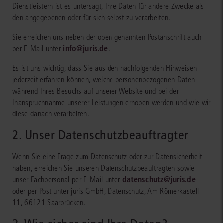
Dienstleistern ist es untersagt, Ihre Daten für andere Zwecke als
den angegebenen oder für sich selbst zu verarbeiten.
Sie erreichen uns neben der oben genannten Postanschrift auch
info@juris.de
per E-Mail unter
.
Es ist uns wichtig, dass Sie aus den nachfolgenden Hinweisen
jederzeit erfahren können, welche personenbezogenen Daten
während Ihres Besuchs auf unserer Website und bei der
Inanspruchnahme unserer Leistungen erhoben werden und wie wir
diese danach verarbeiten.
2. Unser Datenschutzbeauftragter
Wenn Sie eine Frage zum Datenschutz oder zur Datensicherheit
haben, erreichen Sie unseren Datenschutzbeauftragten sowie
datenschutz@juris.de
unser Fachpersonal per E-Mail unter
oder per Post unter juris GmbH, Datenschutz, Am Römerkastell
11, 66121 Saarbrücken.