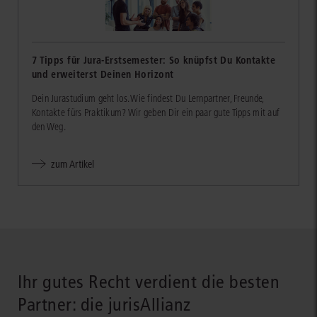
7 Tipps für Jura-Erstsemester: So knüpfst Du Kontakte
und erweiterst Deinen Horizont
Dein Jurastudium geht los. Wie findest Du Lernpartner, Freunde,
Kontakte fürs Praktikum? Wir geben Dir ein paar gute Tipps mit auf
den Weg.
zum Artikel
Ihr gutes Recht verdient die besten
Partner: die jurisAllianz