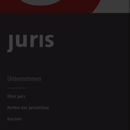
Unternehmen
Über juris
Partner der jurisAllianz
Karriere