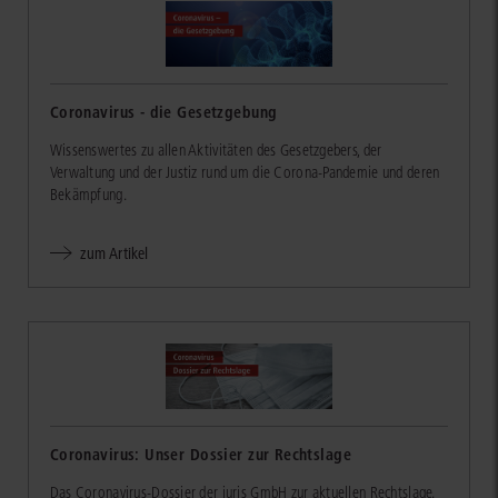
Coronavirus - die Gesetzgebung
Wissenswertes zu allen Aktivitäten des Gesetzgebers, der
Verwaltung und der Justiz rund um die Corona-Pandemie und deren
Bekämpfung.
zum Artikel
Coronavirus: Unser Dossier zur Rechtslage
Das Coronavirus-Dossier der juris GmbH zur aktuellen Rechtslage.