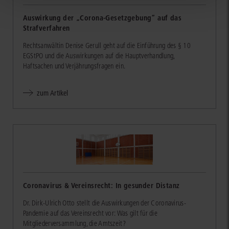
Auswirkung der „Corona-Gesetzgebung“ auf das
Strafverfahren
Rechtsanwältin Denise Gerull geht auf die Einführung des § 10
EGStPO und die Auswirkungen auf die Hauptverhandlung,
Haftsachen und Verjährungsfragen ein.
zum Artikel
Coronavirus & Vereinsrecht: In gesunder Distanz
Dr. Dirk-Ulrich Otto stellt die Auswirkungen der Coronavirus-
Pandemie auf das Vereinsrecht vor: Was gilt für die
Mitgliederversammlung, die Amtszeit?