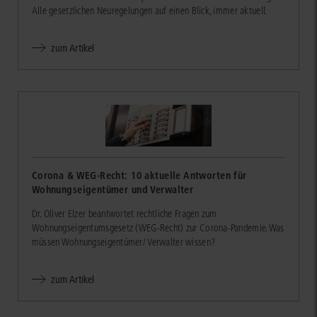
Alle gesetzlichen Neuregelungen auf einen Blick, immer aktuell.
zum Artikel
Corona & WEG-Recht: 10 aktuelle Antworten für
Wohnungseigentümer und Verwalter
Dr. Oliver Elzer beantwortet rechtliche Fragen zum
Wohnungseigentumsgesetz (WEG-Recht) zur Corona-Pandemie. Was
müssen Wohnungseigentümer/ Verwalter wissen?
zum Artikel