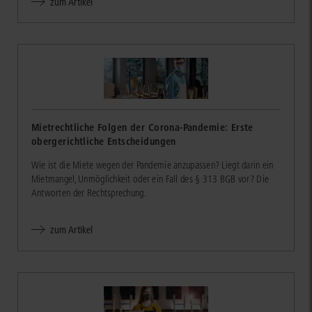
zum Artikel
Mietrechtliche Folgen der Corona-Pandemie: Erste
obergerichtliche Entscheidungen
Wie ist die Miete wegen der Pandemie anzupassen? Liegt darin ein
Mietmangel, Unmöglichkeit oder ein Fall des § 313 BGB vor? Die
Antworten der Rechtsprechung.
zum Artikel