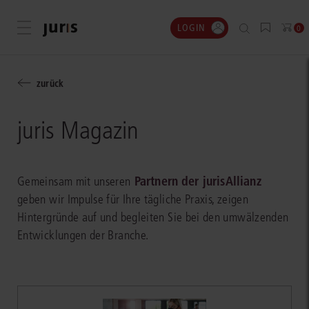
LOGIN
Menü öffnen
0
zurück
juris Magazin
Partnern der jurisAllianz
Gemeinsam mit unseren
geben wir Impulse für Ihre tägliche Praxis, zeigen
Hintergründe auf und begleiten Sie bei den umwälzenden
Entwicklungen der Branche.