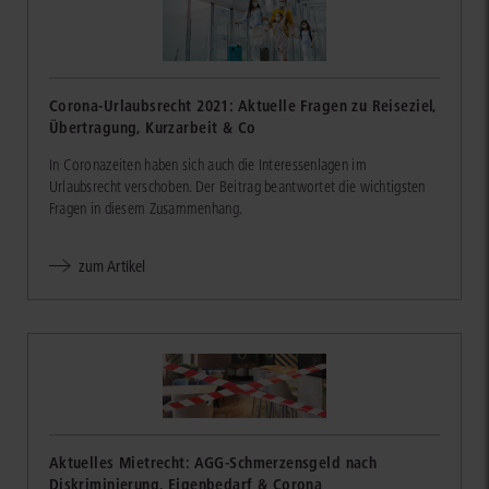
Corona-Urlaubsrecht 2021: Aktuelle Fragen zu Reiseziel,
Übertragung, Kurzarbeit & Co
In Coronazeiten haben sich auch die Interessenlagen im
Urlaubsrecht verschoben. Der Beitrag beantwortet die wichtigsten
Fragen in diesem Zusammenhang.
zum Artikel
Aktuelles Mietrecht: AGG-Schmerzensgeld nach
Diskriminierung, Eigenbedarf & Corona