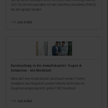
2022 für die Korrespondenz mit den Gerichten (Ausnahme: BVerfG)
das beA genutzt werden.
zum Artikel
Durchsuchung in der Anwaltskanzlei: Fragen &
Antworten - mit Merkblatt
Wann darf eine Anwaltskanzlei durchsucht werden? Dürfen
Handakten beschlagnahmt werden? Welche Rolle kann ein
Zeugnisverweigerungsrecht spielen? Mit Download.
zum Artikel