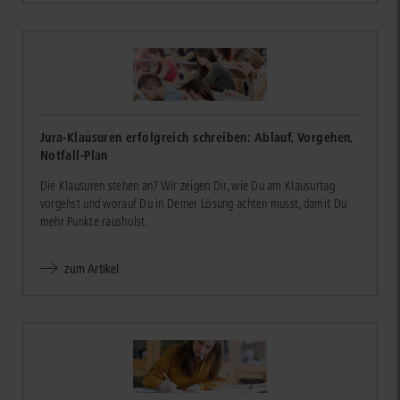
Jura-Klausuren erfolgreich schreiben: Ablauf, Vorgehen,
Notfall-Plan
Die Klausuren stehen an? Wir zeigen Dir, wie Du am Klausurtag
vorgehst und worauf Du in Deiner Lösung achten musst, damit Du
mehr Punkte rausholst.
zum Artikel