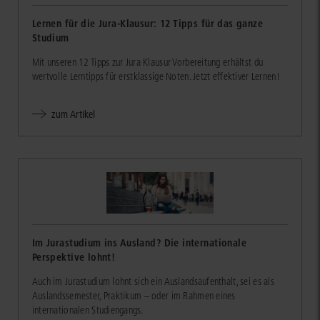
Lernen für die Jura-Klausur: 12 Tipps für das ganze
Studium
Mit unseren 12 Tipps zur Jura Klausur Vorbereitung erhältst du
wertvolle Lerntipps für erstklassige Noten. Jetzt effektiver Lernen!
zum Artikel
Im Jurastudium ins Ausland? Die internationale
Perspektive lohnt!
Auch im Jurastudium lohnt sich ein Auslandsaufenthalt, sei es als
Auslandssemester, Praktikum – oder im Rahmen eines
internationalen Studiengangs.