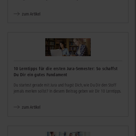
zum Artikel
10 Lerntipps für die ersten Jura-Semester: So schaffst
Du Dir ein gutes Fundament
Du startest gerade mit Jura und fragst Dich, wie Du Dir den Stoff
jemals merken sollst? In diesem Beitrag geben wir Dir 10 Lerntipps.
zum Artikel