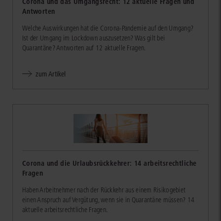
Corona und das Umgangsrecht: 12 aktuelle Fragen und
Antworten
Welche Auswirkungen hat die Corona-Pandemie auf den Umgang?
Ist der Umgang im Lockdown auszusetzen? Was gilt bei
Quarantäne? Antworten auf 12 aktuelle Fragen.
zum Artikel
Corona und die Urlaubsrückkehrer: 14 arbeitsrechtliche
Fragen
Haben Arbeitnehmer nach der Rückkehr aus einem Risikogebiet
einen Anspruch auf Vergütung, wenn sie in Quarantäne müssen? 14
aktuelle arbeitsrechtliche Fragen.