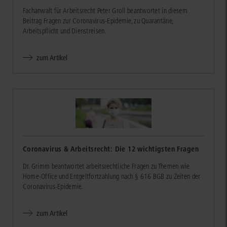
Fachanwalt für Arbeitsrecht Peter Groll beantwortet in diesem
Beitrag Fragen zur Coronavirus-Epidemie, zu Quarantäne,
Arbeitspflicht und Dienstreisen.
zum Artikel
Coronavirus & Arbeitsrecht: Die 12 wichtigsten Fragen
Dr. Grimm beantwortet arbeitsrechtliche Fragen zu Themen wie
Home-Office und Entgeltfortzahlung nach § 616 BGB zu Zeiten der
Coronavirus-Epidemie.
zum Artikel