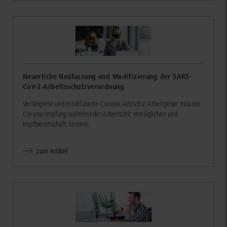
Neuerliche Neufassung und Modifizierung der SARS-
CoV-2-Arbeitsschutzverordnung
Verlängerte und modifizierte Corona-ArbSchV: Arbeitgeber müssen
Corona-Impfung während der Arbeitszeit ermöglichen und
Impfbereitschaft fördern.
zum Artikel