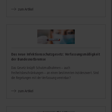
zum Artikel
Das neue Infektionsschutzgesetz: Verfassungsmäßigkeit
der Bundesnotbremse
Das Gesetz knüpft Schutzmaßnahmen – auch
Freiheitsbeschränkungen – an einen bestimmten Inzidenzwert. Sind
die Regelungen mit der Verfassung vereinbar?
zum Artikel