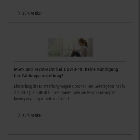
zum Artikel
Miet- und Pachtrecht bei COVID-19: Keine Kündigung
bei Zahlungseinstellung?
Einstellung der Mietzahlung wegen Corona? Der Gesetzgeber hat in
Art. 240 § 2 EGBGB für bestimmte Fälle die Beschränkung der
Kündigungsmöglichkeit kodifiziert.
zum Artikel