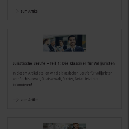
zum Artikel
Juristische Berufe – Teil 1: Die Klassiker für Volljuristen
In diesem Artikel stellen wir die klassischen Berufe für Volljuristen
vor: Rechtsanwalt, Staatsanwalt, Richter, Notar. Jetzt hier
informieren!
zum Artikel