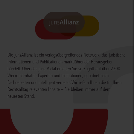
Die jurisAllianz ist ein verlagsübergreifendes Netzwerk, das juristische
Informationen und Publikationen marktführender Herausgeber
bündelt. Über das juris Portal erhalten Sie so Zugriff auf über 2200
Werke namhafter Experten und Institutionen, geordnet nach
Fachgebieten und intelligent vernetzt. Wir liefern Ihnen die für Ihren
Rechtsalltag relevanten Inhalte – Sie bleiben immer auf dem
neuesten Stand.