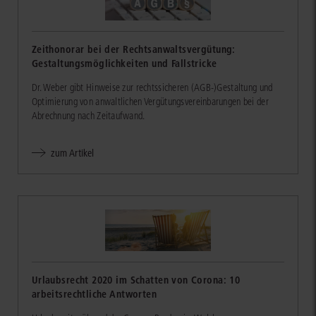
Zeithonorar bei der Rechtsanwaltsvergütung:
Gestaltungsmöglichkeiten und Fallstricke
Dr. Weber gibt Hinweise zur rechtssicheren (AGB-)Gestaltung und
Optimierung von anwaltlichen Vergütungsvereinbarungen bei der
Abrechnung nach Zeitaufwand.
zum Artikel
Urlaubsrecht 2020 im Schatten von Corona: 10
arbeitsrechtliche Antworten