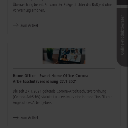
Überraschung bereit: So kann der Bußgeldrichter das Bußgeld ohne
Vorwarnung erhöhen.
Online-Produkt­berater
zum Artikel
Home Office - Sweet Home Office Corona-
Arbeitsschutzverordnung 27.1.2021
Die seit 27.1.2021 geltende Corona-Arbeitsschutzverordnung
(Corona-ArbSchV) statuiert u.a. erstmals eine Homeoffice-Pflicht:
Angebot des Arbeitgebers.
zum Artikel