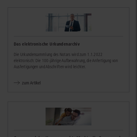
Das elektronische Urkundenarchiv
Die Urkundensammlung des Notars wird zum 1.1.2022
elektronisch: Die 100-jährige Aufbewahrung, die Anfertigung von
Ausfertigungen und Abschriften wird leichter.
zum Artikel