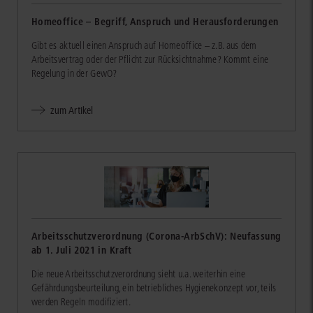
Homeoffice – Begriff, Anspruch und Herausforderungen
Gibt es aktuell einen Anspruch auf Homeoffice – z.B. aus dem
Arbeitsvertrag oder der Pflicht zur Rücksichtnahme? Kommt eine
Regelung in der GewO?
zum Artikel
Arbeitsschutzverordnung (Corona-ArbSchV): Neufassung
ab 1. Juli 2021 in Kraft
Die neue Arbeitsschutzverordnung sieht u.a. weiterhin eine
Gefährdungsbeurteilung, ein betriebliches Hygienekonzept vor, teils
werden Regeln modifiziert.