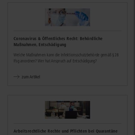
Coronavirus & Öffentliches Recht: Behördliche
Maßnahmen, Entschädigung
Welche Maßnahmen kann die Infektionsschutzbehörde gemäß §28
Ifsg anordnen? Wer hat Anspruch auf Entschädigung?
zum Artikel
Arbeitsrechtliche Rechte und Pflichten bei Quarantäne