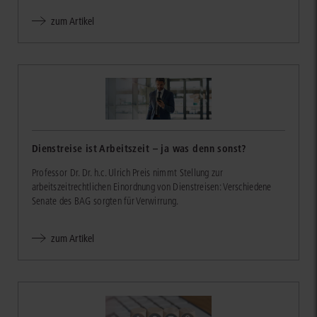
zum Artikel
Dienstreise ist Arbeitszeit – ja was denn sonst?
Professor Dr. Dr. h.c. Ulrich Preis nimmt Stellung zur
arbeitszeitrechtlichen Einordnung von Dienstreisen: Verschiedene
Senate des BAG sorgten für Verwirrung.
zum Artikel