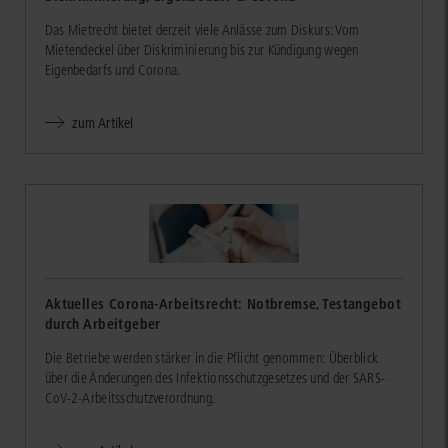
Das Mietrecht bietet derzeit viele Anlässe zum Diskurs: Vom
Mietendeckel über Diskriminierung bis zur Kündigung wegen
Eigenbedarfs und Corona.
zum Artikel
Aktuelles Corona-Arbeitsrecht: Notbremse, Testangebot
durch Arbeitgeber
Die Betriebe werden stärker in die Pflicht genommen: Überblick
über die Änderungen des Infektionsschutzgesetzes und der SARS-
CoV-2-Arbeitsschutzverordnung.