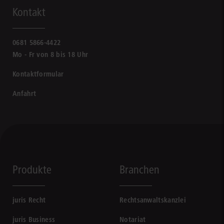
Kontakt
0681 5866-4422
Mo - Fr von 8 bis 18 Uhr
Kontaktformular
Anfahrt
Produkte
Branchen
juris Recht
Rechtsanwaltskanzlei
juris Business
Notariat