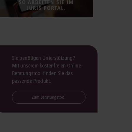
rrecht
lprozessrecht
Sie benötigen Unterstützung?
Mit unserem kostenfreien Online-
Beratungstool finden Sie das
passende Produkt.
Zum Beratungstool