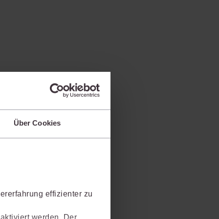
Über Cookies
rerfahrung effizienter zu
aktiviert werden. Der