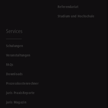
Referendariat
Studium und Hochschule
Services
Schulungen
Veranstaltungen
FAQs
Downloads
Prozesskostenrechner
juris PraxisReporte
juris Magazin