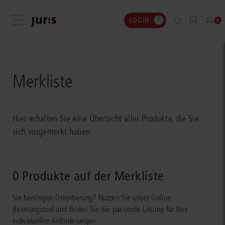
LOGIN
Menü öffnen
0
Merkliste
Hier erhalten Sie eine Übersicht aller Produkte, die Sie
sich vorgemerkt haben.
0 Produkte auf der Merkliste
Sie benötigen Orientierung? Nutzen Sie unser Online-
Beratungstool und finden Sie die passende Lösung für Ihre
individuellen Anforderungen.