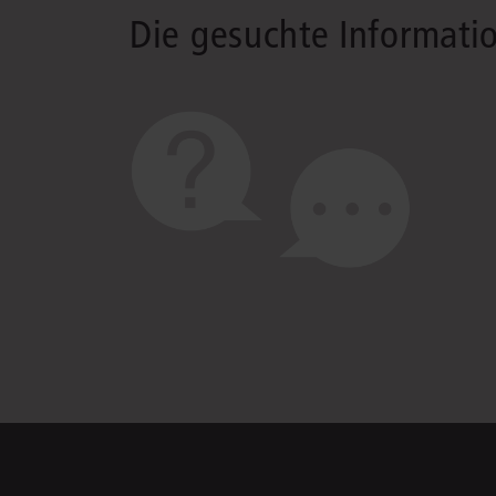
Die gesuchte Informati