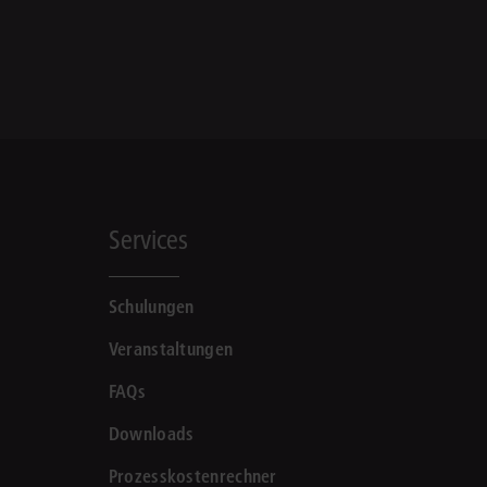
Services
Schulungen
Veranstaltungen
FAQs
Downloads
Prozesskostenrechner