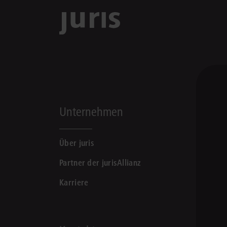
Unternehmen
Über juris
Partner der jurisAllianz
Karriere