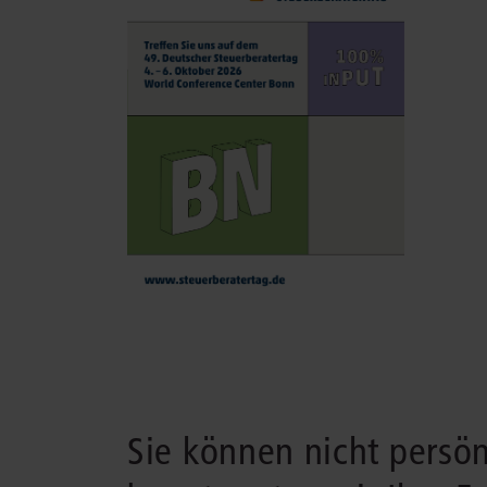
Sie können nicht persö