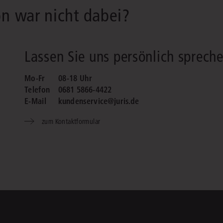
on war nicht dabei?
Lassen Sie uns persönlich spreche
Mo-Fr
08-18 Uhr
Telefon
0681 5866-4422
E-Mail
kundenservice@juris.de
zum Kontaktformular