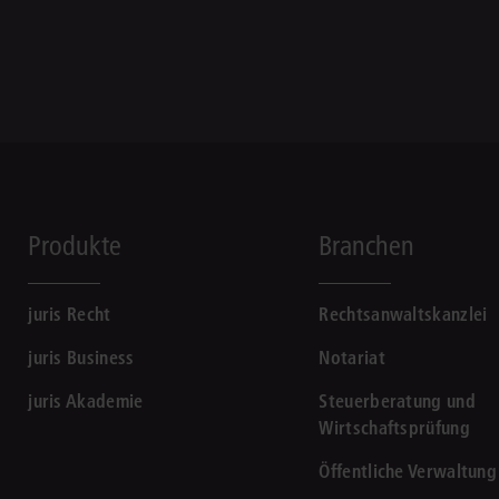
Produkte
Branchen
juris Recht
Rechtsanwaltskanzlei
juris Business
Notariat
juris Akademie
Steuerberatung und
Wirtschaftsprüfung
Öffentliche Verwaltung