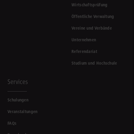
Wirtschaftsprüfung
Öffentliche Verwaltung
Vereine und Verbände
Unternehmen
Referendariat
Studium und Hochschule
Services
Schulungen
Veranstaltungen
FAQs