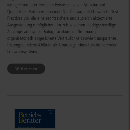
weniger von ihrer formalen Existenz als von Struktur und
Qualität der Verfahren abhängt. Der Beitrag stellt bewährte Best
Practices vor, die eine rechtssichere und zugleich akzeptierte
Ausgestaltung ermöglichen. Im Fokus stehen niedrigschwellige
Zugänge, anonymer Dialog, fachkundige Betreuung,
organisatorisch abgesicherte Vertraulichkeit sowie transparente,
fristengebundene Abläufe als Grundlage eines funktionierenden
Frühwarnsystems.
Weiterlesen