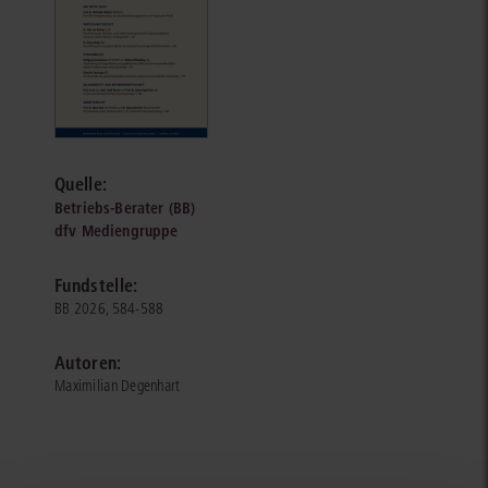
Quelle:
Betriebs-Berater (BB)
dfv Mediengruppe
Fundstelle:
BB 2026, 584-588
Autoren:
Maximilian Degenhart