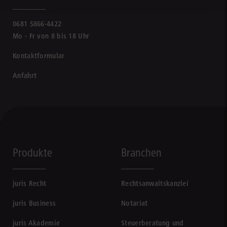
0681 5866-4422
Mo - Fr von 8 bis 18 Uhr
Kontaktformular
Anfahrt
Produkte
Branchen
juris Recht
Rechtsanwaltskanzlei
juris Business
Notariat
juris Akademie
Steuerberatung und