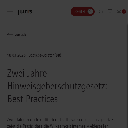
LOGIN
Menü öffnen
0
zurück
18.03.2026
Betriebs-Berater (BB)
Zwei Jahre
Hinweisgeberschutzgesetz:
Best Practices
Zwei Jahre nach Inkrafttreten des Hinweisgeberschutzgesetzes
zeigt die Praxis, dass die Wirksamkeit interner Meldestellen