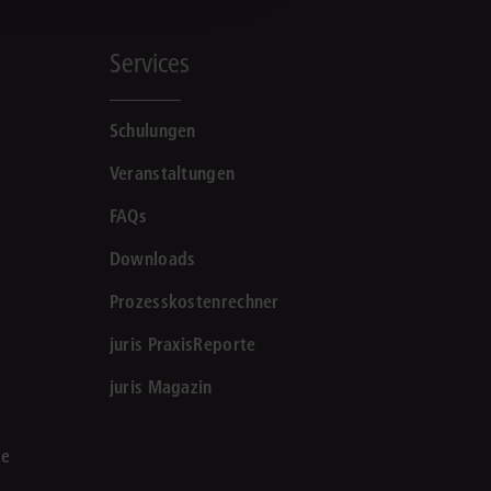
Services
Schulungen
Veranstaltungen
FAQs
Downloads
Prozesskostenrechner
juris PraxisReporte
juris Magazin
le