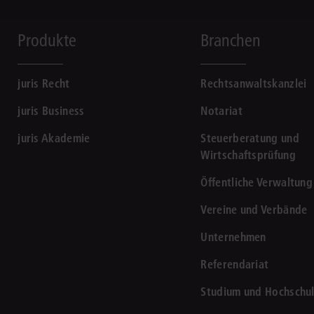
Produkte
Branchen
juris Recht
Rechtsanwaltskanzlei
juris Business
Notariat
juris Akademie
Steuerberatung und
Wirtschaftsprüfung
Öffentliche Verwaltung
Vereine und Verbände
Unternehmen
Referendariat
Studium und Hochschu