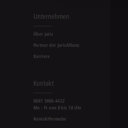
Unternehmen
Über juris
Partner der jurisAllianz
Karriere
Kontakt
0681 5866-4422
Mo - Fr von 8 bis 18 Uhr
Kontaktformular