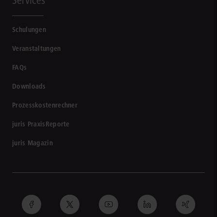
Schulungen
Veranstaltungen
FAQs
Downloads
Prozesskostenrechner
juris PraxisReporte
juris Magazin