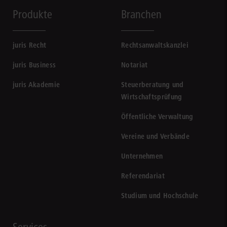
Produkte
Branchen
juris Recht
Rechtsanwaltskanzlei
juris Business
Notariat
juris Akademie
Steuerberatung und
Wirtschaftsprüfung
Öffentliche Verwaltung
Vereine und Verbände
Unternehmen
Referendariat
Studium und Hochschule
Services