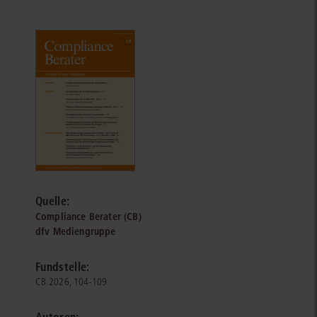
Quelle:
Compliance Berater (CB)
dfv Mediengruppe
Fundstelle:
CB 2026, 104-109