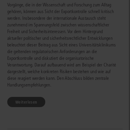
Vorgänge, die in der Wissenschaft und Forschung zum Alltag
gehören, können aus Sicht der Exportkontrolle schnell kritisch
werden. Insbesondere der internationale Austausch steht
zunehmend im Spannungsfeld zwischen wissenschaftlicher
Freiheit und Sicherheitsinteressen. Vor dem Hintergrund
aktueller politischer und sicherheitsrechtlicher Entwicklungen
beleuchtet dieser Beitrag aus Sicht eines Universitätsklinikums
die geltenden regulatorischen Anforderungen an die
Exportkontrolle und diskutiert die organisatorische
Verantwortung. Darauf aufbauend wird am Beispiel der Charité
dargestellt, welche konkreten Risiken bestehen und wie auf
diese reagiert werden kann. Den Abschluss bilden zentrale
Handlungsempfehlungen.
Weiterlesen