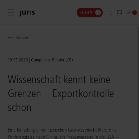
LOGIN
Menü öffnen
0
zurück
19.03.2026
Compliance Berater (CB)
Wissenschaft kennt keine
Grenzen – Exportkontrolle
schon
Eine Einladung eines russischen Gastwissenschaftlers, eine
Konferenzreise nach China, ein Probenversand in die USA –