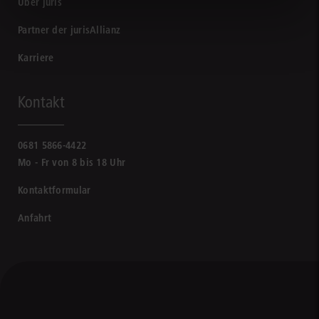
Über juris
Partner der jurisAllianz
Karriere
Kontakt
0681 5866-4422
Mo - Fr von 8 bis 18 Uhr
Kontaktformular
Anfahrt