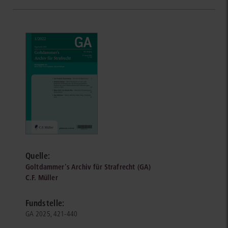
Quelle:
Goltdammer's Archiv für Strafrecht (GA)
C.F. Müller
Fundstelle:
GA 2025, 421-440