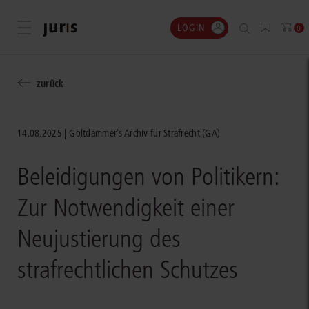
LOGIN
Menü öffnen
0
zurück
14.08.2025
Goltdammer's Archiv für Strafrecht (GA)
Beleidigungen von Politikern:
Zur Notwendigkeit einer
Neujustierung des
strafrechtlichen Schutzes