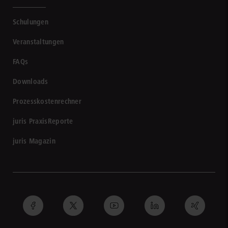
Schulungen
Veranstaltungen
FAQs
Downloads
Prozesskostenrechner
juris PraxisReporte
juris Magazin