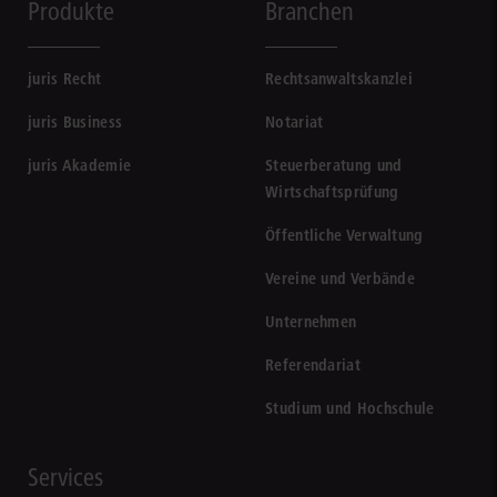
Produkte
Branchen
juris Recht
Rechtsanwaltskanzlei
juris Business
Notariat
juris Akademie
Steuerberatung und
Wirtschaftsprüfung
Öffentliche Verwaltung
Vereine und Verbände
Unternehmen
Referendariat
Studium und Hochschule
Services