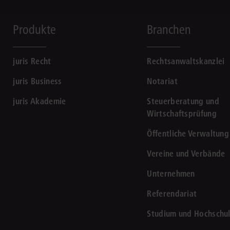
Produkte
Branchen
juris Recht
Rechtsanwaltskanzlei
juris Business
Notariat
juris Akademie
Steuerberatung und
Wirtschaftsprüfung
Öffentliche Verwaltung
Vereine und Verbände
Unternehmen
Referendariat
Studium und Hochschu