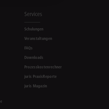
Services
Schulungen
Veranstaltungen
FAQs
Downloads
Prozesskostenrechner
juris PraxisReporte
juris Magazin
le