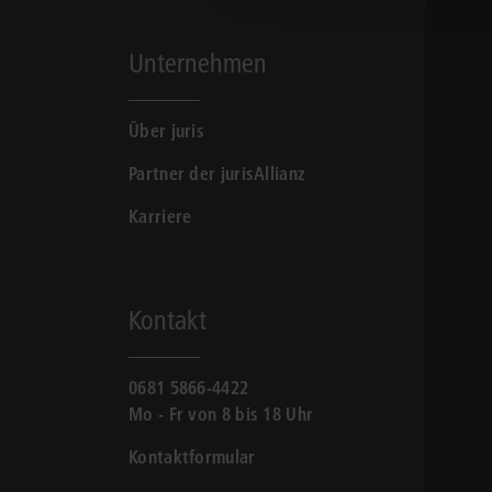
Unternehmen
Über juris
Partner der jurisAllianz
Karriere
Kontakt
0681 5866-4422
Mo - Fr von 8 bis 18 Uhr
Kontaktformular