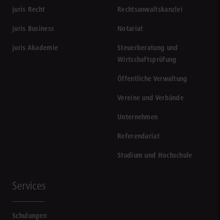
juris Recht
Rechtsanwaltskanzlei
juris Business
Notariat
juris Akademie
Steuerberatung und
Wirtschaftsprüfung
Öffentliche Verwaltung
Vereine und Verbände
Unternehmen
Referendariat
Studium und Hochschule
Services
Schulungen