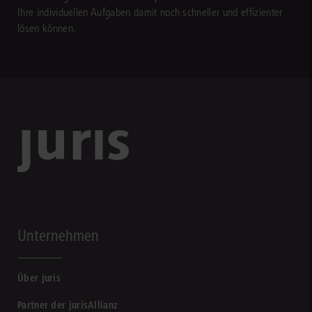
Ihre individuellen Aufgaben damit noch schneller und effizienter
lösen können.
Unternehmen
Über juris
Partner der jurisAllianz