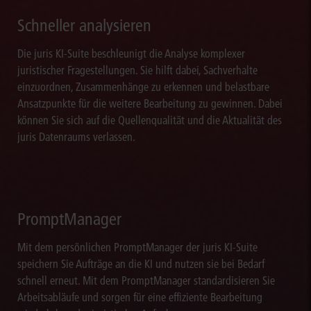
Schneller analysieren
Die juris KI-Suite beschleunigt die Analyse komplexer
juristischer Fragestellungen. Sie hilft dabei, Sachverhalte
einzuordnen, Zusammenhänge zu erkennen und belastbare
Ansatzpunkte für die weitere Bearbeitung zu gewinnen. Dabei
können Sie sich auf die Quellenqualität und die Aktualität des
juris Datenraums verlassen.
PromptManager
Mit dem persönlichen PromptManager der juris KI-Suite
speichern Sie Aufträge an die KI und nutzen sie bei Bedarf
schnell erneut. Mit dem PromptManager standardisieren Sie
Arbeitsabläufe und sorgen für eine effiziente Bearbeitung