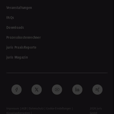
Veranstaltungen
FAQs
Downloads
Prozesskostenrechner
juris PraxisReporte
juris Magazin
Impressum
AGB
Datenschutz
Cookie-Einstellungen
2026 juris
Hinweisgebersystem
GmbH