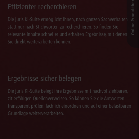
Online-Produkt­berater
Effizienter recherchieren
Die juris KI-Suite ermöglicht Ihnen, nach ganzen Sachverhalten
statt nur nach Stichworten zu recherchieren. So finden Sie
relevante Inhalte schneller und erhalten Ergebnisse, mit denen
Sie direkt weiterarbeiten können.
Ergebnisse sicher belegen
Die juris KI-Suite belegt ihre Ergebnisse mit nachvollziehbaren,
zitierfähigen Quellenverweisen. So können Sie die Antworten
transparent prüfen, fachlich einordnen und auf einer belastbaren
Grundlage weiterverarbeiten.