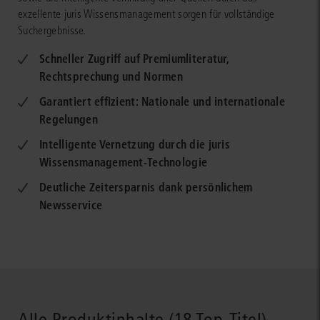
exzellente juris Wissensmanagement sorgen für vollständige
Suchergebnisse.
Schneller Zugriff auf Premiumliteratur,
Rechtsprechung und Normen
Garantiert effizient: Nationale und internationale
Regelungen
Intelligente Vernetzung durch die juris
Wissensmanagement-Technologie
Deutliche Zeitersparnis dank persönlichem
Newsservice
Alle Produktinhalte (18 Top-Titel)