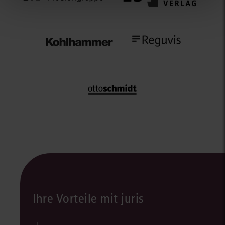
Ihre Vorteile mit juris