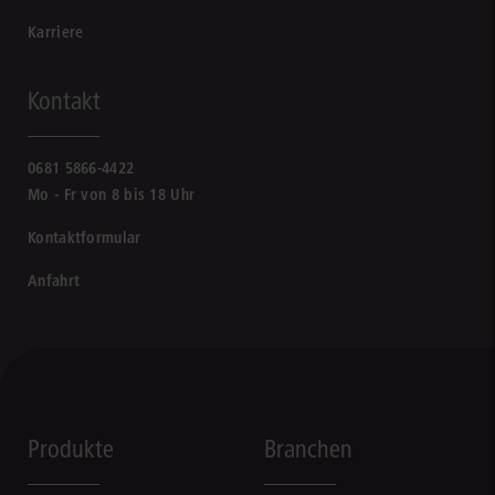
Karriere
Kontakt
0681 5866-4422
Mo - Fr von 8 bis 18 Uhr
Kontaktformular
Anfahrt
Produkte
Branchen