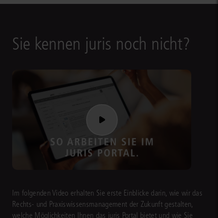
Sie kennen juris noch nicht?
Im folgenden Video erhalten Sie erste Einblicke darin, wie wir das
Rechts- und Praxiswissensmanagement der Zukunft gestalten,
welche Möglichkeiten Ihnen das juris Portal bietet und wie Sie