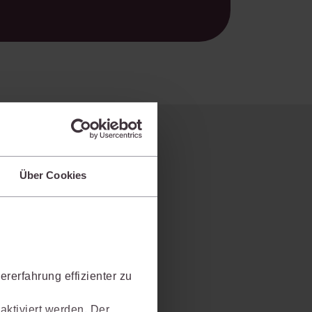
Über Cookies
rerfahrung effizienter zu
aktiviert werden. Der