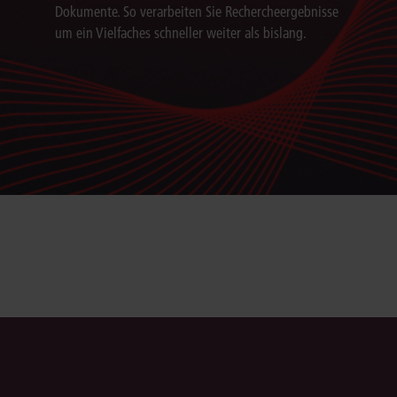
Dokumente. So verarbeiten Sie Rechercheergebnisse
um ein Vielfaches schneller weiter als bislang.