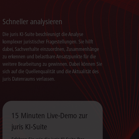
Schneller analysieren
Die juris KI-Suite beschleunigt die Analyse
komplexer juristischer Fragestellungen. Sie hilft
dabei, Sachverhalte einzuordnen, Zusammenhänge
zu erkennen und belastbare Ansatzpunkte für die
weitere Bearbeitung zu gewinnen. Dabei können Sie
sich auf die Quellenqualität und die Aktualität des
juris Datenraums verlassen.
15 Minuten Live-Demo zur
juris KI-Suite