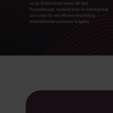
sie bei Bedarf schnell erneut. Mit dem
PromptManager standardisieren Sie Arbeitsabläufe
und sorgen für eine effiziente Bearbeitung
wiederkehrender juristischer Aufgaben.