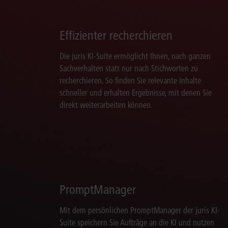
Effizienter recherchieren
Die juris KI-Suite ermöglicht Ihnen, nach ganzen
Sachverhalten statt nur nach Stichworten zu
recherchieren. So finden Sie relevante Inhalte
schneller und erhalten Ergebnisse, mit denen Sie
direkt weiterarbeiten können.
PromptManager
Mit dem persönlichen PromptManager der juris KI-
Suite speichern Sie Aufträge an die KI und nutzen