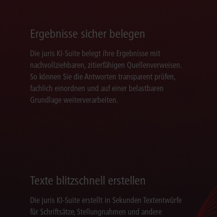
Ergebnisse sicher belegen
Die juris KI-Suite belegt ihre Ergebnisse mit
nachvollziehbaren, zitierfähigen Quellenverweisen.
So können Sie die Antworten transparent prüfen,
fachlich einordnen und auf einer belastbaren
Grundlage weiterverarbeiten.
Texte blitzschnell erstellen
Die juris KI-Suite erstellt in Sekunden Textentwürfe
für Schriftsätze, Stellungnahmen und andere