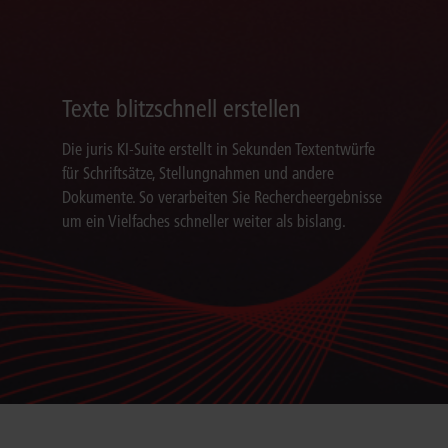
Texte blitzschnell erstellen
Die juris KI-Suite erstellt in Sekunden Textentwürfe
für Schriftsätze, Stellungnahmen und andere
Dokumente. So verarbeiten Sie Rechercheergebnisse
um ein Vielfaches schneller weiter als bislang.