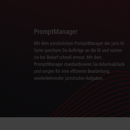
PromptManager
Mit dem persönlichen PromptManager der juris KI-
Suite speichern Sie Aufträge an die KI und nutzen
sie bei Bedarf schnell erneut. Mit dem
PromptManager standardisieren Sie Arbeitsabläufe
und sorgen für eine effiziente Bearbeitung
wiederkehrender juristischer Aufgaben.