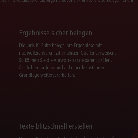
Ergebnisse sicher belegen
Die juris KI-Suite belegt ihre Ergebnisse mit
nachvollziehbaren, zitierfähigen Quellenverweisen.
So können Sie die Antworten transparent prüfen,
fachlich einordnen und auf einer belastbaren
Grundlage weiterverarbeiten.
Texte blitzschnell erstellen