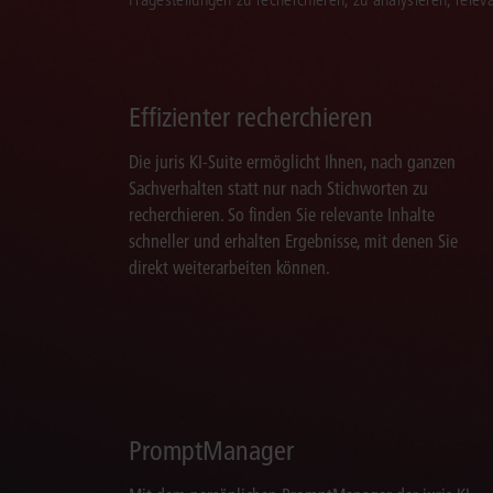
Effizienter recherchieren
Die juris KI-Suite ermöglicht Ihnen, nach ganzen
Sachverhalten statt nur nach Stichworten zu
recherchieren. So finden Sie relevante Inhalte
schneller und erhalten Ergebnisse, mit denen Sie
direkt weiterarbeiten können.
PromptManager