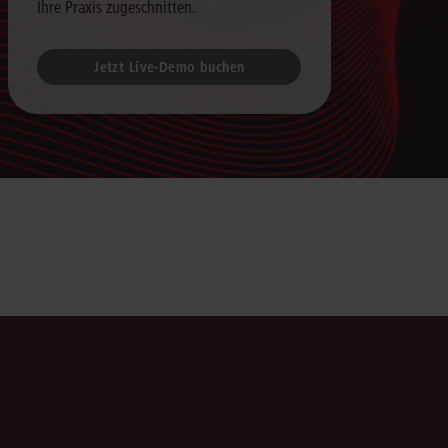
Ihre Praxis zugeschnitten.
Jetzt Live-Demo buchen