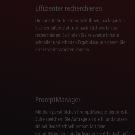
Effizienter recherchieren
Die juris KI-Suite ermöglicht Ihnen, nach ganzen
Sachverhalten statt nur nach Stichworten zu
recherchieren. So finden Sie relevante Inhalte
schneller und erhalten Ergebnisse, mit denen Sie
direkt weiterarbeiten können.
PromptManager
Mit dem persönlichen PromptManager der juris KI-
Suite speichern Sie Aufträge an die KI und nutzen
sie bei Bedarf schnell erneut. Mit dem
PromptManager standardisieren Sie Arbeitsabläufe