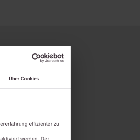
Über Cookies
rerfahrung effizienter zu
aktiviert werden. Der