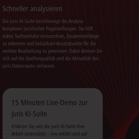
Schneller analysieren
Die juris KI-Suite beschleunigt die Analyse
komplexer juristischer Fragestellungen. Sie hilft
dabei, Sachverhalte einzuordnen, Zusammenhänge
zu erkennen und belastbare Ansatzpunkte für die
weitere Bearbeitung zu gewinnen. Dabei können Sie
sich auf die Quellenqualität und die Aktualität des
juris Datenraums verlassen.
15 Minuten Live-Demo zur
juris KI-Suite
Erfahren Sie, wie die juris KI-Suite Ihre
Arbeit unterstützt – live erklärt und auf