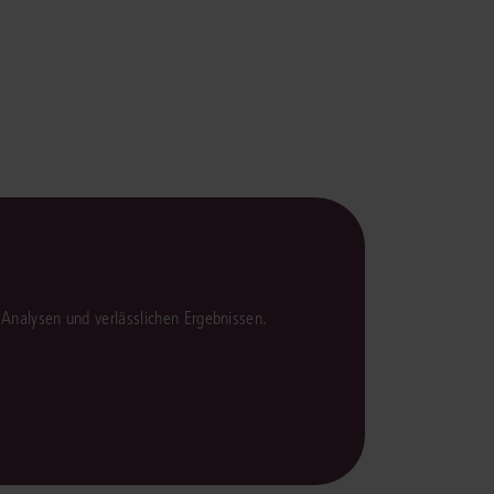
en Analysen und verlässlichen Ergebnissen.