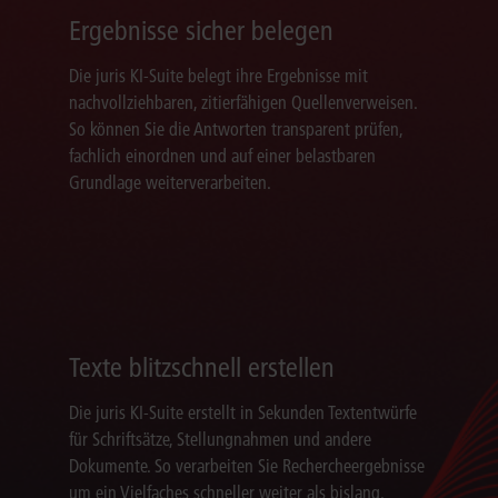
Ergebnisse sicher belegen
Die juris KI-Suite belegt ihre Ergebnisse mit
nachvollziehbaren, zitierfähigen Quellenverweisen.
So können Sie die Antworten transparent prüfen,
fachlich einordnen und auf einer belastbaren
Grundlage weiterverarbeiten.
Texte blitzschnell erstellen
Die juris KI-Suite erstellt in Sekunden Textentwürfe
für Schriftsätze, Stellungnahmen und andere
Dokumente. So verarbeiten Sie Rechercheergebnisse
um ein Vielfaches schneller weiter als bislang.