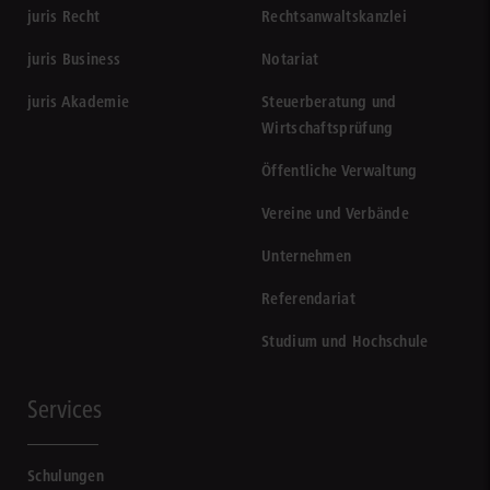
juris Recht
Rechtsanwaltskanzlei
juris Business
Notariat
juris Akademie
Steuerberatung und
Wirtschaftsprüfung
Öffentliche Verwaltung
Vereine und Verbände
Unternehmen
Referendariat
Studium und Hochschule
Services
Schulungen