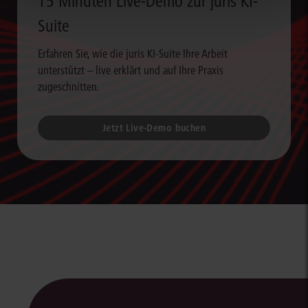
15 Minuten Live-Demo zur juris KI-
Suite
Erfahren Sie, wie die juris KI-Suite Ihre Arbeit
unterstützt – live erklärt und auf Ihre Praxis
zugeschnitten.
Jetzt Live-Demo buchen