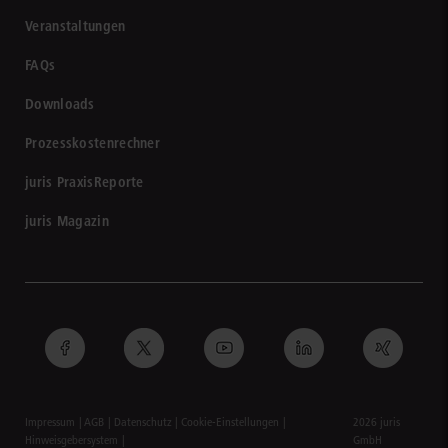
Veranstaltungen
FAQs
Downloads
Prozesskostenrechner
juris PraxisReporte
juris Magazin
Impressum
AGB
Datenschutz
Cookie-Einstellungen
2026 juris
Hinweisgebersystem
GmbH