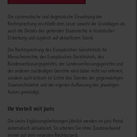
Die systematische und dogmatische Einordnung der
Rechtsprechung erschließt dem Leser sowohl die Grundlagen als
auch die Details des geltenden Staatsrechts in historischer
Einbettung und zugleich auf aktuellstem Stand.
Die Rechtsprechung des Europäischen Gerichtshofs für
Menschenrechte, des Europäischen Gerichtshofs, des
Bundesverfassungsgerichts, der Landesverfassungsgerichte und
der anderen zuständigen Gerichte wird dabei nicht nur referiert,
sondern auch kritisch im Lichte des Standes der gegenwärtigen
Staatsrechtslehre und der eigenen Auffassung des jeweiligen
Autors gewürdigt.
Ihr Vorteil mit juris
Die sechs Ergänzungslieferungen jährlich werden im juris Portal
automatisch aktualisiert. So arbeiten Sie ohne Zusatzaufwand
immer auf dem neuesten Rechtsstand.