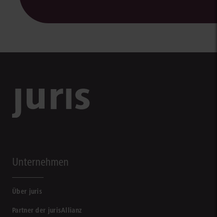
Unternehmen
Über juris
Partner der jurisAllianz