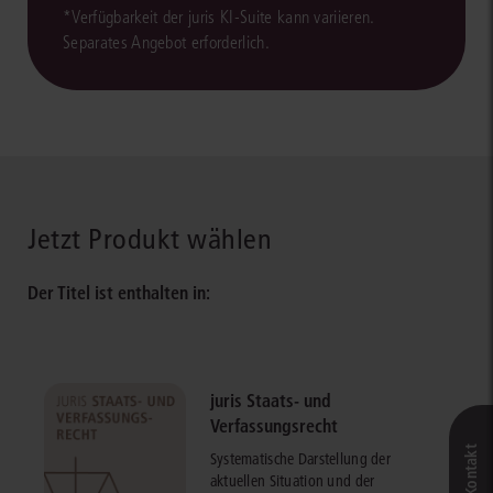
*Verfügbarkeit der juris KI-Suite kann variieren.
Separates Angebot erforderlich.
Jetzt Produkt wählen
Der Titel ist enthalten in:
juris Staats- und
Verfassungsrecht
Systematische Darstellung der
aktuellen Situation und der