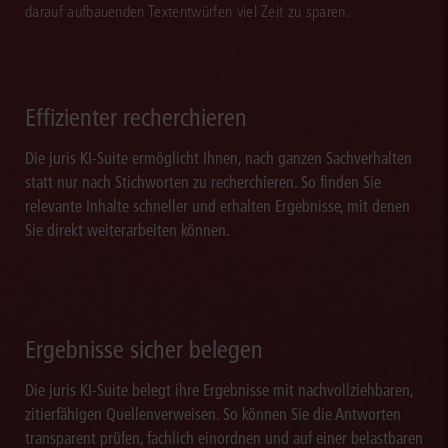
darauf aufbauenden Textentwürfen viel Zeit zu sparen.
Effizienter recherchieren
Die juris KI-Suite ermöglicht Ihnen, nach ganzen Sachverhalten
statt nur nach Stichworten zu recherchieren. So finden Sie
relevante Inhalte schneller und erhalten Ergebnisse, mit denen
Sie direkt weiterarbeiten können.
Ergebnisse sicher belegen
Die juris KI-Suite belegt ihre Ergebnisse mit nachvollziehbaren,
zitierfähigen Quellenverweisen. So können Sie die Antworten
transparent prüfen, fachlich einordnen und auf einer belastbaren