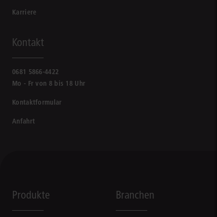
Karriere
Kontakt
0681 5866-4422
Mo - Fr von 8 bis 18 Uhr
Kontaktformular
Anfahrt
Produkte
Branchen