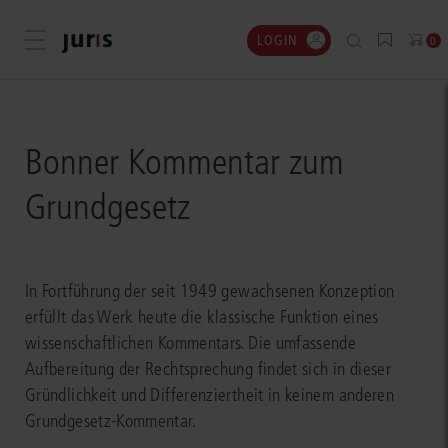
LOGIN
Menü öffnen
0
Bonner Kommentar zum
Grundgesetz
In Fortführung der seit 1949 gewachsenen Konzeption
erfüllt das Werk heute die klassische Funktion eines
wissenschaftlichen Kommentars. Die umfassende
Aufbereitung der Rechtsprechung findet sich in dieser
Gründlichkeit und Differenziertheit in keinem anderen
Grundgesetz-Kommentar.