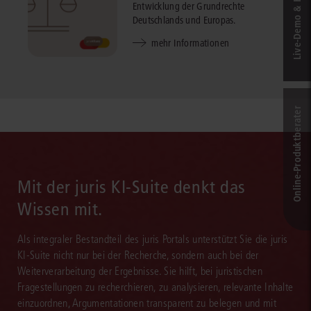
Live‑Demo & Kontakt
Entwicklung der Grundrechte
Deutschlands und Europas.
mehr Informationen
Online-Produkt­berater
Mit der juris KI-Suite denkt das
Wissen mit.
Als integraler Bestandteil des juris Portals unterstützt Sie die juris
KI-Suite nicht nur bei der Recherche, sondern auch bei der
Weiterverarbeitung der Ergebnisse. Sie hilft, bei juristischen
Fragestellungen zu recherchieren, zu analysieren, relevante Inhalte
einzuordnen, Argumentationen transparent zu belegen und mit