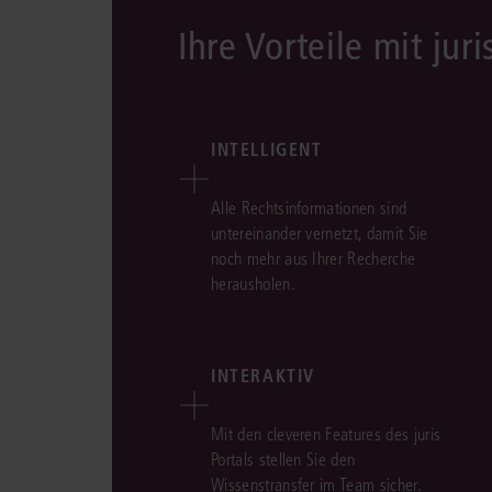
Ihre Vorteile mit juri
INTELLIGENT
Alle Rechtsinformationen sind
untereinander vernetzt, damit Sie
noch mehr aus Ihrer Recherche
herausholen.
INTERAKTIV
Mit den cleveren Features des juris
Portals stellen Sie den
Wissenstransfer im Team sicher.