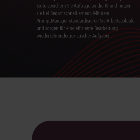
Suite speichern Sie Aufträge an die KI und nutzen
sie bei Bedarf schnell erneut. Mit dem
PromptManager standardisieren Sie Arbeitsabläufe
und sorgen für eine effiziente Bearbeitung
wiederkehrender juristischer Aufgaben.