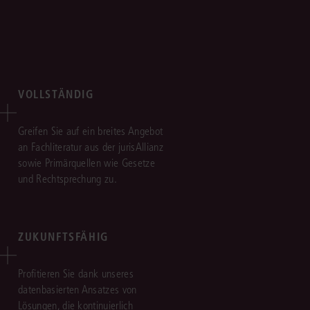
VOLLSTÄNDIG
Greifen Sie auf ein breites Angebot
an Fachliteratur aus der jurisAllianz
sowie Primärquellen wie Gesetze
und Rechtsprechung zu.
ZUKUNFTSFÄHIG
Profitieren Sie dank unseres
datenbasierten Ansatzes von
Lösungen, die kontinuierlich