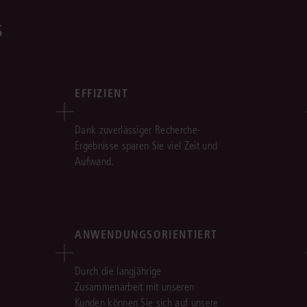
s
EFFIZIENT
Dank zuverlässiger Recherche-
Ergebnisse sparen Sie viel Zeit und
Aufwand.
ANWENDUNGSORIENTIERT
Durch die langjährige
Zusammenarbeit mit unseren
Kunden können Sie sich auf unsere