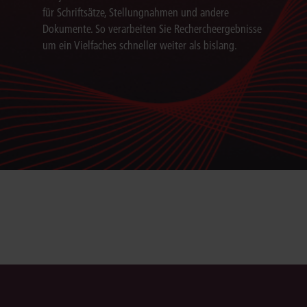
für Schriftsätze, Stellungnahmen und andere
Dokumente. So verarbeiten Sie Rechercheergebnisse
um ein Vielfaches schneller weiter als bislang.