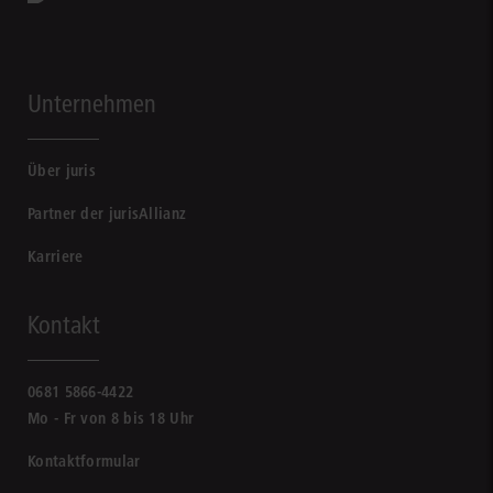
Unternehmen
Über juris
Partner der jurisAllianz
Karriere
Kontakt
0681 5866-4422
Mo - Fr von 8 bis 18 Uhr
Kontaktformular