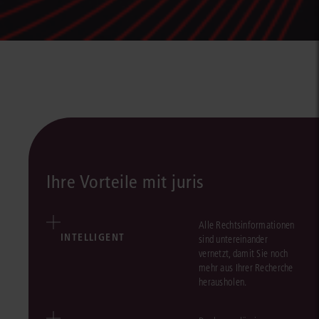
Ihre Vorteile mit juris
Alle Rechtsinformationen
INTELLIGENT
sind untereinander
vernetzt, damit Sie noch
mehr aus Ihrer Recherche
herausholen.