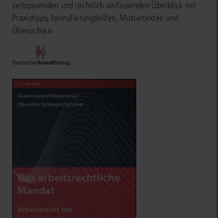
zeitsparenden und rechtlich umfassenden Überblick mit
Praxistipps, Formulierungshilfen, Mustertexten und
Übersichten.