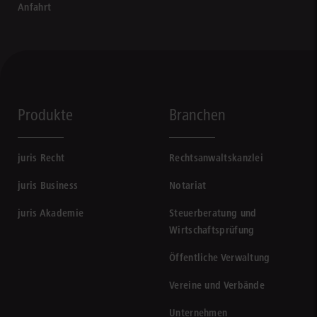
Anfahrt
Produkte
Branchen
juris Recht
Rechtsanwaltskanzlei
juris Business
Notariat
juris Akademie
Steuerberatung und
Wirtschaftsprüfung
Öffentliche Verwaltung
Vereine und Verbände
Unternehmen