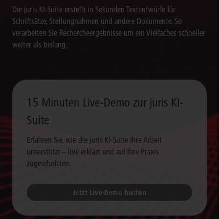
Die juris KI-Suite erstellt in Sekunden Textentwürfe für
Schriftsätze, Stellungnahmen und andere Dokumente. So
verarbeiten Sie Rechercheergebnisse um ein Vielfaches schneller
weiter als bislang.
15 Minuten Live-Demo zur juris KI-
Suite
Erfahren Sie, wie die juris KI-Suite Ihre Arbeit
unterstützt – live erklärt und auf Ihre Praxis
zugeschnitten.
Jetzt Live-Demo buchen