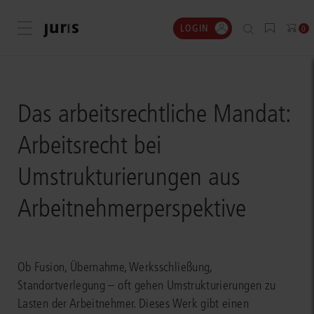
LOGIN
Menü öffnen
0
Das arbeitsrechtliche Mandat:
Arbeitsrecht bei
Umstrukturierungen aus
Arbeitnehmerperspektive
Ob Fusion, Übernahme, Werksschließung,
Standortverlegung – oft gehen Umstrukturierungen zu
Lasten der Arbeitnehmer. Dieses Werk gibt einen