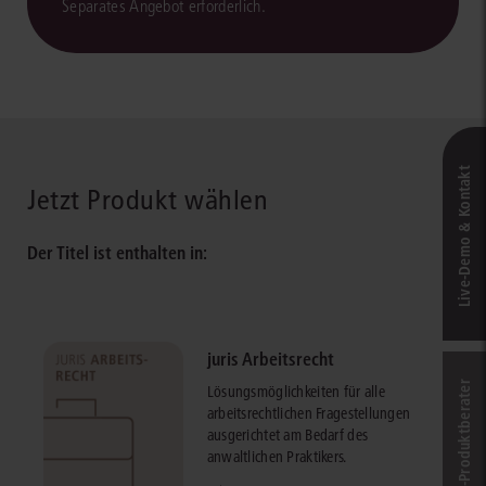
Separates Angebot erforderlich.
Live‑Demo & Kontakt
Jetzt Produkt wählen
Der Titel ist enthalten in:
juris Arbeitsrecht
Online-Produkt­berater
Lösungsmöglichkeiten für alle
arbeitsrechtlichen Fragestellungen
ausgerichtet am Bedarf des
anwaltlichen Praktikers.