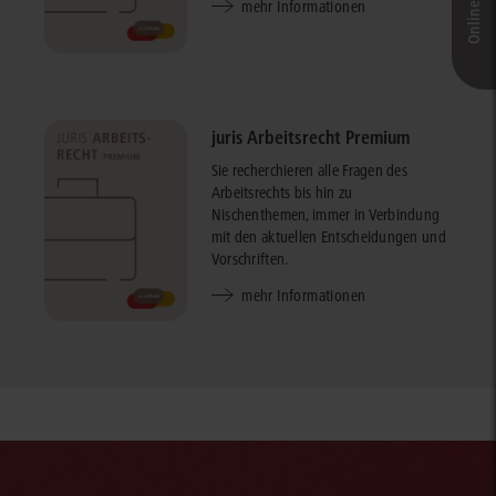
mehr Informationen
juris Arbeitsrecht Premium
Sie recherchieren alle Fragen des
Arbeitsrechts bis hin zu
Nischenthemen, immer in Verbindung
mit den aktuellen Entscheidungen und
Vorschriften.
mehr Informationen