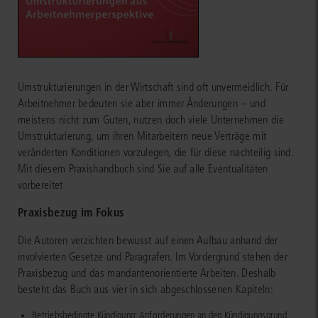
Umstrukturierungen in der Wirtschaft sind oft unvermeidlich. Für
Arbeitnehmer bedeuten sie aber immer Änderungen – und
meistens nicht zum Guten, nutzen doch viele Unternehmen die
Umstrukturierung, um ihren Mitarbeitern neue Verträge mit
veränderten Konditionen vorzulegen, die für diese nachteilig sind.
Mit diesem Praxishandbuch sind Sie auf alle Eventualitäten
vorbereitet
Praxisbezug im Fokus
Die Autoren verzichten bewusst auf einen Aufbau anhand der
involvierten Gesetze und Paragrafen. Im Vordergrund stehen der
Praxisbezug und das mandantenorientierte Arbeiten. Deshalb
besteht das Buch aus vier in sich abgeschlossenen Kapiteln:
Betriebsbedingte Kündigung: Anforderungen an den Kündigungsgrund,