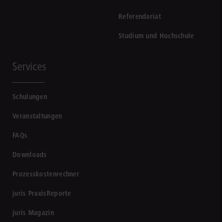
Referendariat
Studium und Hochschule
Services
Schulungen
Veranstaltungen
FAQs
Downloads
Prozesskostenrechner
juris PraxisReporte
juris Magazin