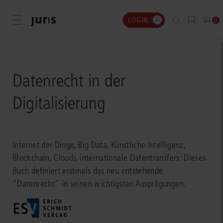
LOGIN
Menü öffnen
0
Datenrecht in der
Digitalisierung
Internet der Dinge, Big Data, Künstliche Intelligenz,
Blockchain, Clouds, internationale Datentransfers: Dieses
Buch definiert erstmals das neu entstehende
"Datenrecht" in seinen wichtigsten Ausprägungen.