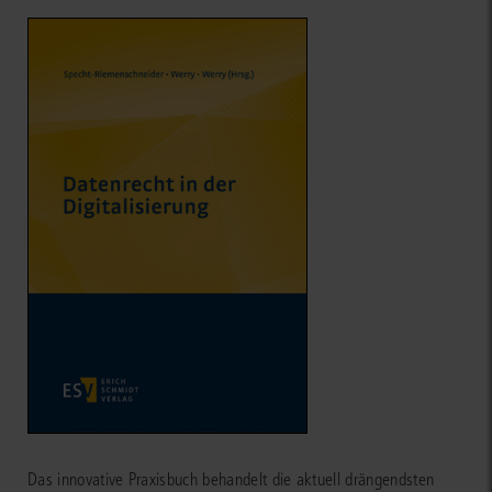
Das innovative Praxisbuch behandelt die aktuell drängendsten