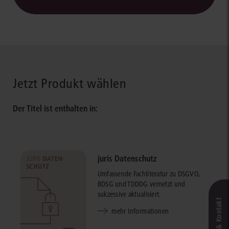
Jetzt Produkt wählen
Der Titel ist enthalten in:
juris Datenschutz
Umfassende Fachliteratur zu DSGVO,
BDSG und TDDDG vernetzt und
sukzessive aktualisiert.
mehr Informationen