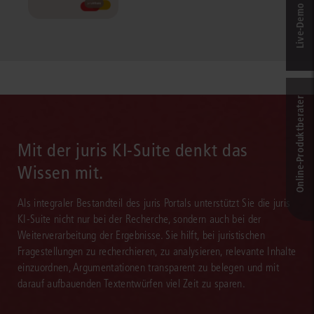
Live‑Demo & Kontakt
Online-Produkt­berater
Mit der juris KI-Suite denkt das
Wissen mit.
Als integraler Bestandteil des juris Portals unterstützt Sie die juris
KI-Suite nicht nur bei der Recherche, sondern auch bei der
Weiterverarbeitung der Ergebnisse. Sie hilft, bei juristischen
Fragestellungen zu recherchieren, zu analysieren, relevante Inhalte
einzuordnen, Argumentationen transparent zu belegen und mit
darauf aufbauenden Textentwürfen viel Zeit zu sparen.