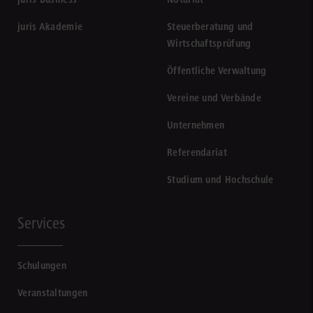
juris Akademie
Steuerberatung und
Wirtschaftsprüfung
Öffentliche Verwaltung
Vereine und Verbände
Unternehmen
Referendariat
Studium und Hochschule
Services
Schulungen
Veranstaltungen