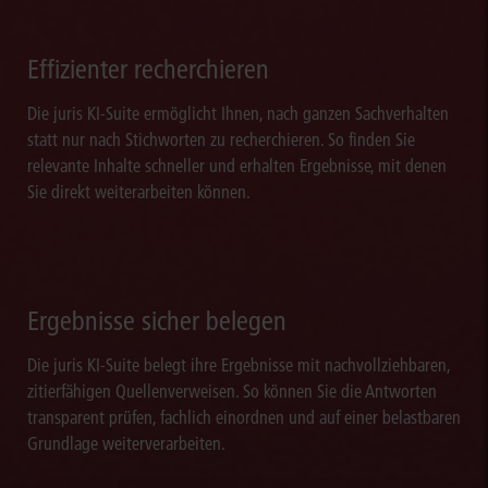
Effizienter recherchieren
Die juris KI-Suite ermöglicht Ihnen, nach ganzen Sachverhalten
statt nur nach Stichworten zu recherchieren. So finden Sie
relevante Inhalte schneller und erhalten Ergebnisse, mit denen
Sie direkt weiterarbeiten können.
Ergebnisse sicher belegen
Die juris KI-Suite belegt ihre Ergebnisse mit nachvollziehbaren,
zitierfähigen Quellenverweisen. So können Sie die Antworten
transparent prüfen, fachlich einordnen und auf einer belastbaren
Grundlage weiterverarbeiten.