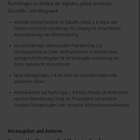
Rechtsfragen im Kontext der digitalen, global vernetzten
Geschäfts- und Alltagswelt.
Aktuelles Datenschutzrecht im Zukunfts-Check, z. B. Status und
Grenzen von DSGVO und ePrivacy-VO, Umgang mit Virtual Reality,
Automatisierung oder Onlinemarketing
Herausforderungen datensensibler Praxisbereiche, z. B.
Vermögensrechte an Daten, Rechtspositionen in EU/USA/China,
vertragsrechtliche Vorgaben für die Weitergabe und Nutzung von
Daten, Kartellrecht, Insolvenzrecht
Neue Haftungsfragen, z. B. mit Blick auf Gesundheitsdaten oder
autonomes Fahren
Kommunikation und Psychologie, z. B. Privacy Paradox als Widerspruch
zwischen Wahrnehmung (Sorge um Privatsphäre) und Verhalten
(sorglose Datenpreisgabe) oder innovative Informationsvisualisierung
Herausgeber und Autoren