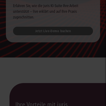
Erfahren Sie, wie die juris KI-Suite Ihre Arbeit
unterstützt – live erklärt und auf Ihre Praxis
zugeschnitten.
Jetzt Live-Demo buchen
Ihre Vorteile mit juris