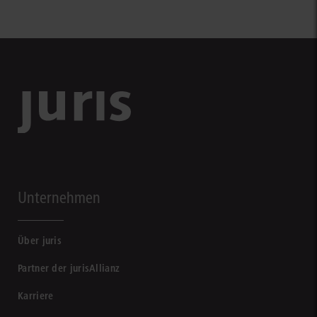
Unternehmen
Über juris
Partner der jurisAllianz
Karriere