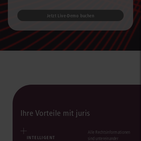
Jetzt Live-Demo buchen
Ihre Vorteile mit juris
Alle Rechtsinformationen
INTELLIGENT
sind untereinander