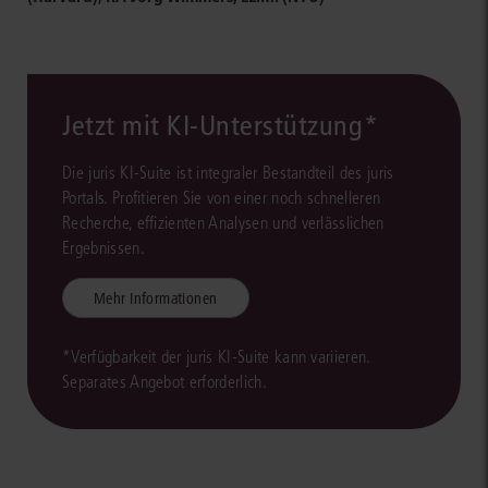
Jetzt mit KI-Unterstützung*
Die juris KI-Suite ist integraler Bestandteil des juris
Portals. Profitieren Sie von einer noch schnelleren
Recherche, effizienten Analysen und verlässlichen
Ergebnissen.
Mehr Informationen
*Verfügbarkeit der juris KI-Suite kann variieren.
Separates Angebot erforderlich.