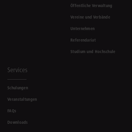
Öffentliche Verwaltung
Vereine und Verbände
Unternehmen
Referendariat
Studium und Hochschule
Services
Schulungen
Veranstaltungen
FAQs
Downloads