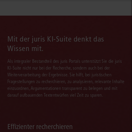
Mit der juris KI-Suite denkt das
Wissen mit.
Als integraler Bestandteil des juris Portals unterstützt Sie die juris
KI-Suite nicht nur bei der Recherche, sondern auch bei der
Weiterverarbeitung der Ergebnisse. Sie hilft, bei juristischen
Fragestellungen zu recherchieren, zu analysieren, relevante Inhalte
einzuordnen, Argumentationen transparent zu belegen und mit
darauf aufbauenden Textentwürfen viel Zeit zu sparen.
Effizienter recherchieren