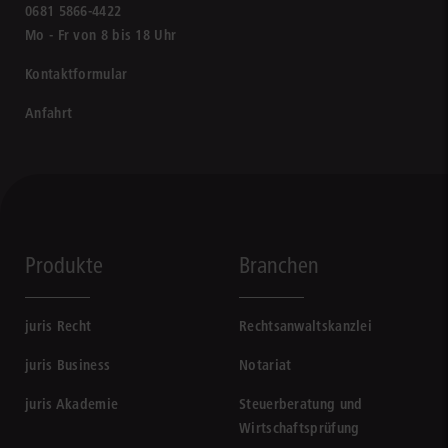
0681 5866-4422
Mo - Fr von 8 bis 18 Uhr
Kontaktformular
Anfahrt
Produkte
Branchen
juris Recht
Rechtsanwaltskanzlei
juris Business
Notariat
juris Akademie
Steuerberatung und
Wirtschaftsprüfung