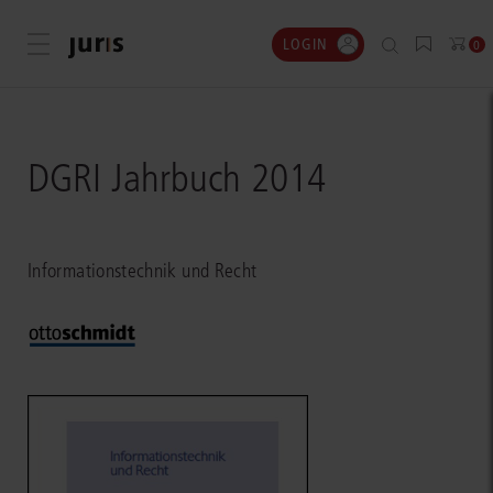
LOGIN
Menü öffnen
0
DGRI Jahrbuch 2014
Informationstechnik und Recht