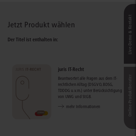
Live‑Demo & Kontakt
Jetzt Produkt wählen
Der Titel ist enthalten in:
juris IT-Recht
Online-Produkt­berater
Beantwortet alle Fragen aus dem IT-
rechtlichen Alltag (DSGVO, BDSG,
TDDDG u.v.m.) unter Berücksichtigung
von UWG und StGB.
mehr Informationen