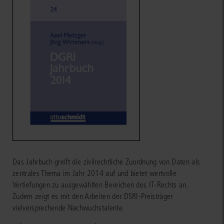
Das Jahrbuch greift die zivilrechtliche Zuordnung von Daten als
zentrales Thema im Jahr 2014 auf und bietet wertvolle
Vertiefungen zu ausgewählten Bereichen des IT-Rechts an.
Zudem zeigt es mit den Arbeiten der DSRI-Preisträger
vielversprechende Nachwuchstalente.