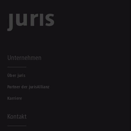
Unternehmen
Über juris
Partner der jurisAllianz
Karriere
Kontakt