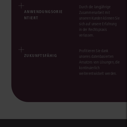
Durch die langjährige
ANWENDUNGSORIE
Zusammenarbeit mit
NTIERT
unseren Kunden können Sie
sich auf unsere Erfahrung
in der Rechtspraxis
verlassen.
Profitieren Sie dank
ZUKUNFTSFÄHIG
unseres datenbasierten
Ansatzes von Lösungen, die
kontinuierlich
weiterentwickelt werden.