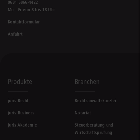
0681 5866-4422
Mo - Fr von 8 bis 18 Uhr
Kontaktformular
Anfahrt
Produkte
Branchen
juris Recht
Rechtsanwaltskanzlei
juris Business
Notariat
juris Akademie
Steuerberatung und
Wirtschaftsprüfung