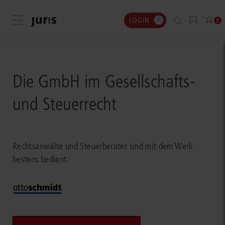
LOGIN
Menü öffnen
0
Die GmbH im Gesellschafts-
und Steuerrecht
Rechtsanwälte und Steuerberater sind mit dem Werk
bestens bedient.