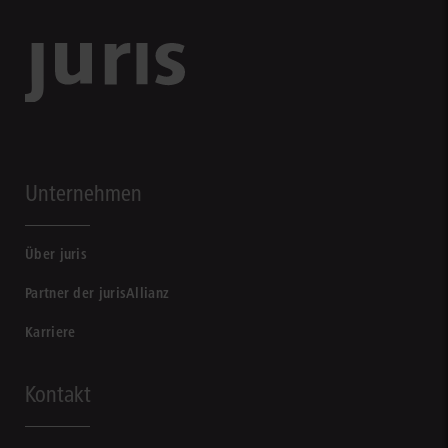
Unternehmen
Über juris
Partner der jurisAllianz
Karriere
Kontakt