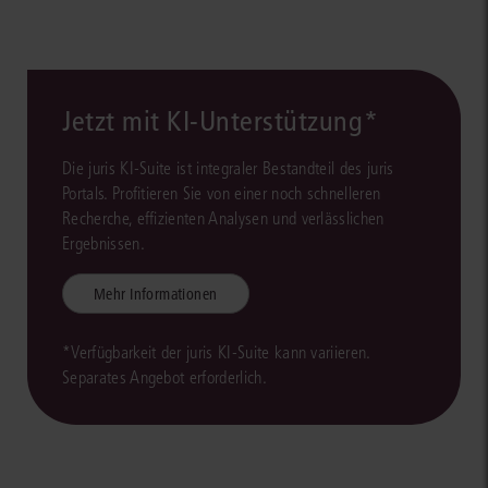
Jetzt mit KI-Unterstützung*
Die juris KI-Suite ist integraler Bestandteil des juris
Portals. Profitieren Sie von einer noch schnelleren
Recherche, effizienten Analysen und verlässlichen
Ergebnissen.
Mehr Informationen
*Verfügbarkeit der juris KI-Suite kann variieren.
Separates Angebot erforderlich.