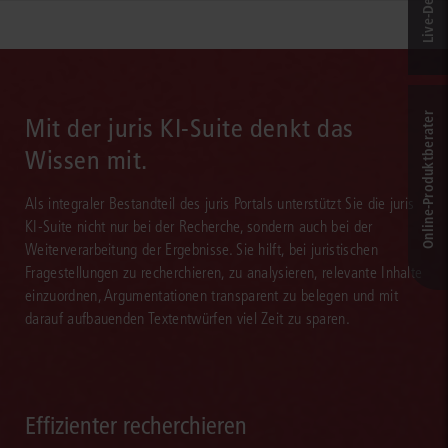
Online-Produkt­berater
Mit der juris KI-Suite denkt das
Wissen mit.
Als integraler Bestandteil des juris Portals unterstützt Sie die juris
KI-Suite nicht nur bei der Recherche, sondern auch bei der
Weiterverarbeitung der Ergebnisse. Sie hilft, bei juristischen
Fragestellungen zu recherchieren, zu analysieren, relevante Inhalte
einzuordnen, Argumentationen transparent zu belegen und mit
darauf aufbauenden Textentwürfen viel Zeit zu sparen.
Effizienter recherchieren