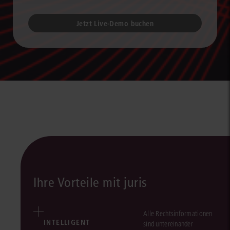
Jetzt Live-Demo buchen
Ihre Vorteile mit juris
Alle Rechtsinformationen
INTELLIGENT
sind untereinander