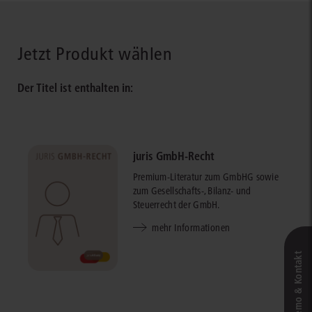
Jetzt Produkt wählen
Der Titel ist enthalten in:
juris GmbH-Recht
Premium-Literatur zum GmbHG sowie
zum Gesellschafts-, Bilanz- und
Steuerrecht der GmbH.
mehr Informationen
Live‑Demo & Kontakt