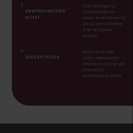
Durch die langjährige
ANWENDUNGSORIE
Zusammenarbeit mit
NTIERT
unseren Kunden können Sie
sich auf unsere Erfahrung
in der Rechtspraxis
verlassen.
Profitieren Sie dank
ZUKUNFTSFÄHIG
unseres datenbasierten
Ansatzes von Lösungen, die
kontinuierlich
weiterentwickelt werden.