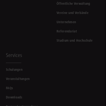
Öffentliche Verwaltung
Vereine und Verbände
Unternehmen
Referendariat
Studium und Hochschule
Services
Schulungen
Veranstaltungen
FAQs
Downloads