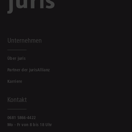
Unternehmen
Über juris
Partner der jurisAllianz
Karriere
Kontakt
0681 5866-4422
Mo - Fr von 8 bis 18 Uhr