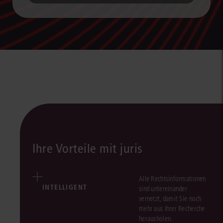
Ihre Vorteile mit juris
Alle Rechtsinformationen
INTELLIGENT
sind untereinander
vernetzt, damit Sie noch
mehr aus Ihrer Recherche
herausholen.