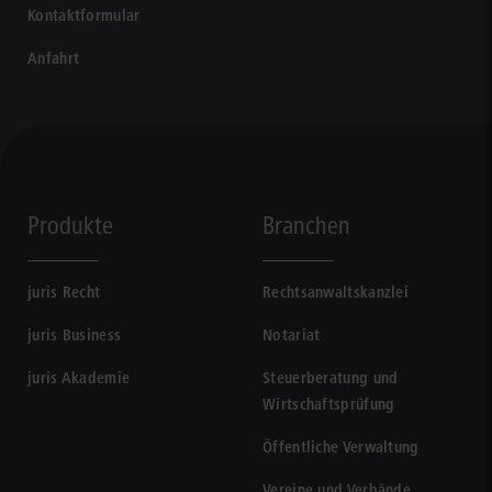
Kontaktformular
Anfahrt
Produkte
Branchen
juris Recht
Rechtsanwaltskanzlei
juris Business
Notariat
juris Akademie
Steuerberatung und
Wirtschaftsprüfung
Öffentliche Verwaltung
Vereine und Verbände