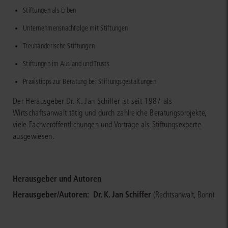
Stiftungen als Erben
Unternehmensnachfolge mit Stiftungen
Treuhänderische Stiftungen
Stiftungen im Ausland und Trusts
Praxistipps zur Beratung bei Stiftungsgestaltungen
Der Herausgeber Dr. K. Jan Schiffer ist seit 1987 als
Wirtschaftsanwalt tätig und durch zahlreiche Beratungsprojekte,
viele Fachveröffentlichungen und Vorträge als Stiftungsexperte
ausgewiesen.
Herausgeber und Autoren
Herausgeber/Autoren:
Dr. K. Jan Schiffer
(Rechtsanwalt, Bonn)