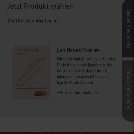
Jetzt Produkt wählen
Live‑Demo & Kontakt
Der Titel ist enthalten in:
juris Notare Premium
Für das komplett vernetzte Notariat:
Deckt die gesamte Bandbreite des
Online-Produkt­berater
notariellen Arbeitsbereiches ab.
Inklusive interaktiven Tools und
Kanzlei-Gratislizenzen
mehr Informationen