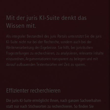
Mit der juris KI-Suite denkt das
Wissen mit.
Als integraler Bestandteil des juris Portals unterstützt Sie die juris
KI-Suite nicht nur bei der Recherche, sondern auch bei der
Weiterverarbeitung der Ergebnisse. Sie hilft, bei juristischen
Fragestellungen zu recherchieren, zu analysieren, relevante Inhalte
einzuordnen, Argumentationen transparent zu belegen und mit
darauf aufbauenden Textentwürfen viel Zeit zu sparen.
Effizienter recherchieren
Die juris KI-Suite ermöglicht Ihnen, nach ganzen Sachverhalten
statt nur nach Stichworten zu recherchieren. So finden Sie