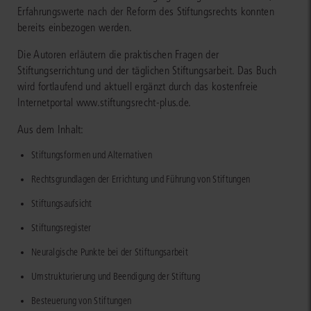
Erfahrungswerte nach der Reform des Stiftungsrechts konnten
bereits einbezogen werden.
Die Autoren erläutern die praktischen Fragen der
Stiftungserrichtung und der täglichen Stiftungsarbeit. Das Buch
wird fortlaufend und aktuell ergänzt durch das kostenfreie
Internetportal www.stiftungsrecht-plus.de.
Aus dem Inhalt:
Stiftungsformen und Alternativen
Rechtsgrundlagen der Errichtung und Führung von Stiftungen
Stiftungsaufsicht
Stiftungsregister
Neuralgische Punkte bei der Stiftungsarbeit
Umstrukturierung und Beendigung der Stiftung
Besteuerung von Stiftungen