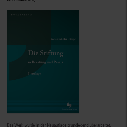
Das Werk wurde in der Neuauflage grundlegend überarbeitet,