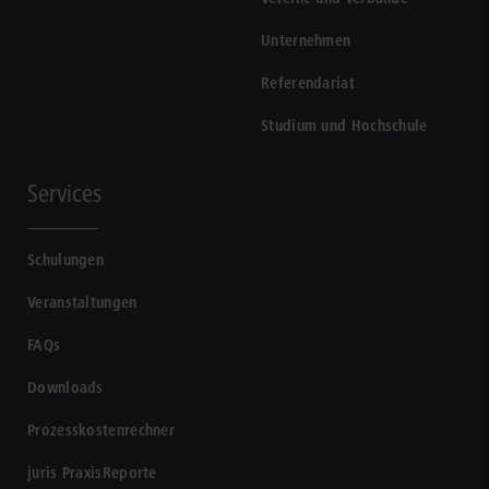
Unternehmen
Referendariat
Studium und Hochschule
Services
Schulungen
Veranstaltungen
FAQs
Downloads
Prozesskostenrechner
juris PraxisReporte