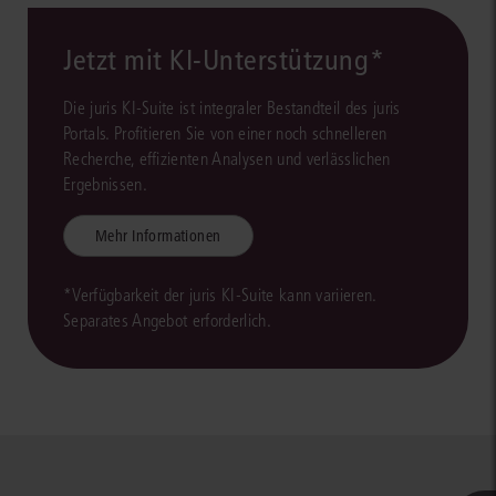
Jetzt mit KI-Unterstützung*
Die juris KI-Suite ist integraler Bestandteil des juris
Portals. Profitieren Sie von einer noch schnelleren
Recherche, effizienten Analysen und verlässlichen
Ergebnissen.
Mehr Informationen
*Verfügbarkeit der juris KI-Suite kann variieren.
Separates Angebot erforderlich.