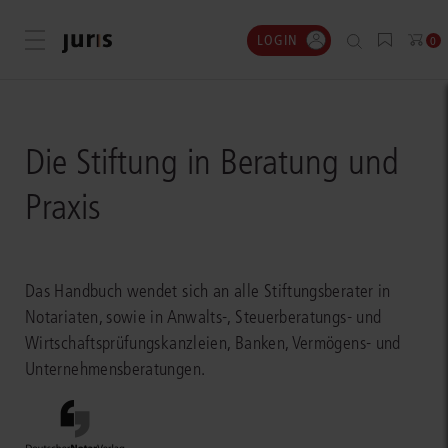
LOGIN
Menü öffnen
0
Die Stiftung in Beratung und
Praxis
Das Handbuch wendet sich an alle Stiftungsberater in
Notariaten, sowie in Anwalts-, Steuerberatungs- und
Wirtschaftsprüfungskanzleien, Banken, Vermögens- und
Unternehmensberatungen.