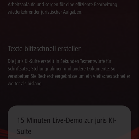
Arbeitsabläufe und sorgen für eine effiziente Bearbeitung
wiederkehrender juristischer Aufgaben.
Texte blitzschnell erstellen
Die juris KI-Suite erstellt in Sekunden Textentwürfe für
Schriftsätze, Stellungnahmen und andere Dokumente. So
verarbeiten Sie Rechercheergebnisse um ein Vielfaches schneller
weiter als bislang.
15 Minuten Live-Demo zur juris KI-
Suite