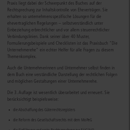
Praxis liegt dabei der Schwerpunkt des Buches auf der
Rechtsprechung zur Inhaltskontrolle von Eheverträgen. Sie
erhalten so unternehmensspezifische Lösungen für die
ehevertraglichen Regelungen – selbstverständlich unter
Einbeziehung erbrechtlicher und vor allem steuerrechtlicher
Verbindungslinien. Dank seiner über 40 Muster,
Formulierungsbeispiele und Checklisten ist das Praxisbuch "Die
Unternehmerehe" ein echter Helfer für alle Fragen zu diesem
Themenkomplex.
Auch die Unternehmerinnen und Unternehmer selbst finden in
dem Buch eine verständliche Darstellung der rechtlichen Folgen
und möglichen Gestaltungen einer Unternehmerehe.
Die 3. Auflage ist wesentlich überarbeitet und erneuert. Sie
berücksichtigt beispielsweise:
die Abschaffung des Güterrechtsregisters
die Reform des Gesellschaftsrechts mit dem MoPeG