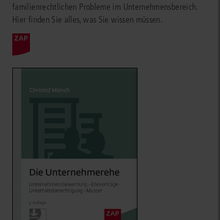
familienrechtlichen Probleme im Unternehmensbereich.
Hier finden Sie alles, was Sie wissen müssen.