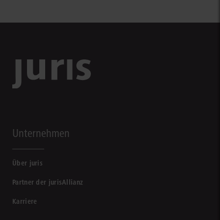
Unternehmen
Über juris
Partner der jurisAllianz
Karriere