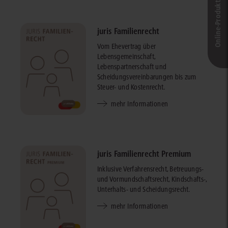
Online-Produkt­berater
juris Familienrecht
Vom Ehevertrag über
Lebensgemeinschaft,
Lebenspartnerschaft und
Scheidungsvereinbarungen bis zum
Steuer- und Kostenrecht.
mehr Informationen
juris Familienrecht Premium
Inklusive Verfahrensrecht, Betreuungs-
und Vormundschaftsrecht, Kindschafts-,
Unterhalts- und Scheidungsrecht.
mehr Informationen