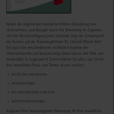
Neben der allgemeinen familienrechtlichen Einordnung von
Unternehmen, zum Beispiel durch ihre Bewertung im Zugewinn
und ihre Berücksichtigung beim Unterhalt, liegt der Schwerpunkt
des Buches auf der Praxistauglichkeit. Dr. Christof Münch führt
Sie durch die verschiedensten rechtlichen Aspekte der
Unternehmerehe und berücksichtigt dabei nahezu alle Fälle und
Sonderfälle; in insgesamt 4 Teilen erfahren Sie alles, was Sie für
Ihre anwaltliche Praxis zum Thema wissen müssen:
Die Ehe des Unternehmens
Vermögensfolgen
Die Unternehmerehe in der Krise
Querschnittdarstellungen
Aufgrund ihrer herausragenden Bedeutung für Ihre anwaltliche