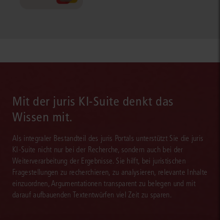
Mit der juris KI-Suite denkt das
Wissen mit.
Als integraler Bestandteil des juris Portals unterstützt Sie die juris
KI-Suite nicht nur bei der Recherche, sondern auch bei der
Weiterverarbeitung der Ergebnisse. Sie hilft, bei juristischen
Fragestellungen zu recherchieren, zu analysieren, relevante Inhalte
einzuordnen, Argumentationen transparent zu belegen und mit
darauf aufbauenden Textentwürfen viel Zeit zu sparen.