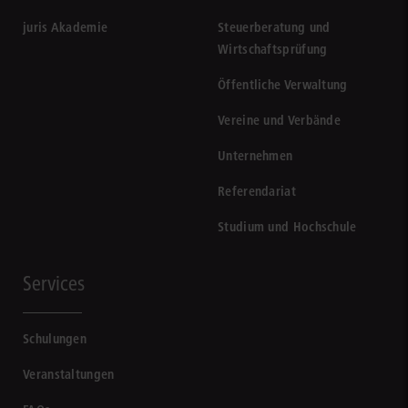
juris Akademie
Steuerberatung und
Wirtschaftsprüfung
Öffentliche Verwaltung
Vereine und Verbände
Unternehmen
Referendariat
Studium und Hochschule
Services
Schulungen
Veranstaltungen