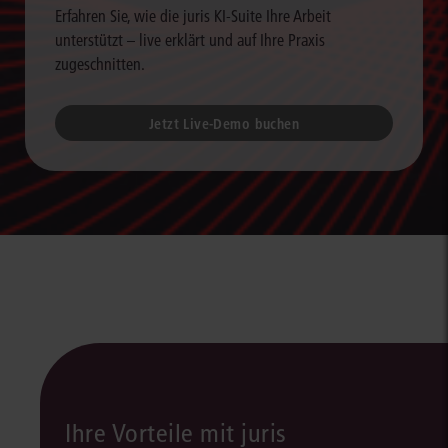
Erfahren Sie, wie die juris KI-Suite Ihre Arbeit
unterstützt – live erklärt und auf Ihre Praxis
zugeschnitten.
Jetzt Live-Demo buchen
Ihre Vorteile mit juris