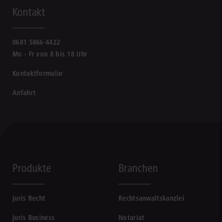
Kontakt
0681 5866-4422
Mo - Fr von 8 bis 18 Uhr
Kontaktformular
Anfahrt
Produkte
Branchen
juris Recht
Rechtsanwaltskanzlei
juris Business
Notariat