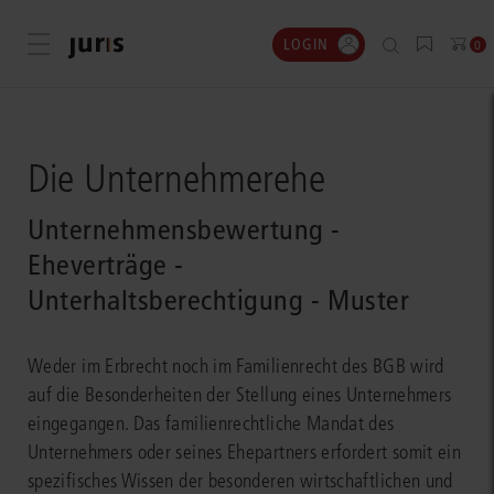
LOGIN
Menü öffnen
0
Die Unternehmerehe
Unternehmensbewertung -
Eheverträge -
Unterhaltsberechtigung - Muster
Weder im Erbrecht noch im Familienrecht des BGB wird
auf die Besonderheiten der Stellung eines Unternehmers
eingegangen. Das familienrechtliche Mandat des
Unternehmers oder seines Ehepartners erfordert somit ein
spezifisches Wissen der besonderen wirtschaftlichen und